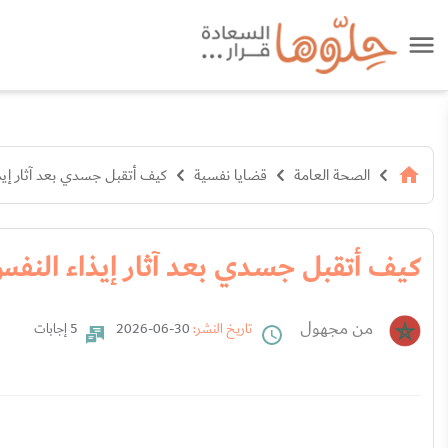
الصحة العامة
قضايا نفسية
كيف أتقبل جسدي بعد آثار إيذ
كيف أتقبل جسدي بعد آثار إيذاء النف
من مجهول
تاريخ النشر:
30-06-2026
5 إجابات