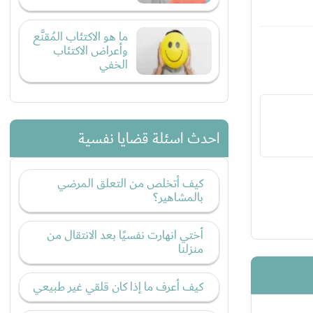
ما هو الاكتئاب المُقنَّع
وأعراض الاكتئاب
الخفي
احدث اسئلة قضايا نفسية
كيف أتخلص من التعلق المرضي
بالمشاهير؟
أختي انهارت نفسيًا بعد الانتقال من
منزلنا
كيف أعرف ما إذا كان قلقي غير طبيعي