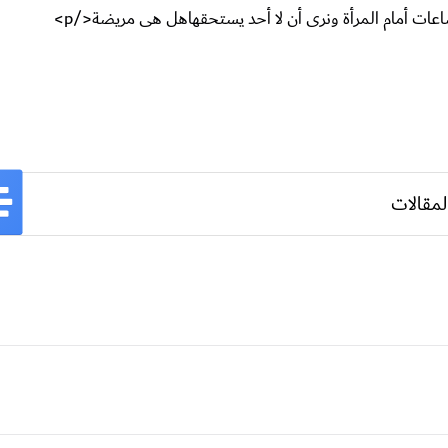
لمقالات