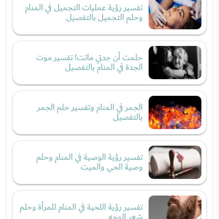
تفسير رؤية عمليات التجميل في المنام
وحلم التجميل بالتفصيل
حلمت أن جدتي ماتت! تفسير موت
الجدة في المنام بالتفصيل
الجمر في المنام وتفسير حلم الجمر
بالتفصيل
تفسير رؤية الوصية في المنام وحلم
وصية الحي والميت
تفسير رؤية اللحية في المنام للمرأة وحلم
شعر الوجه