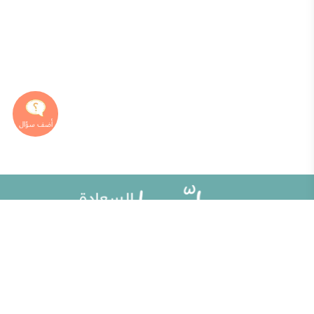
خريطة الموقع
تطوير الذات
مقالات