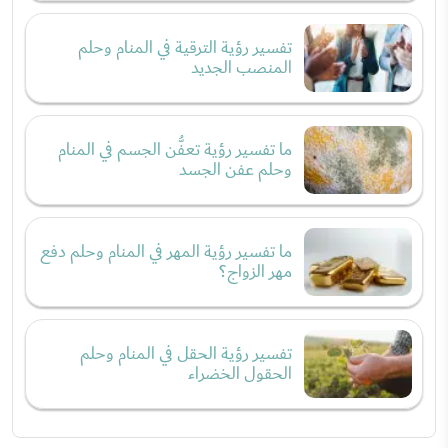
تفسير رؤية الترقية في المنام وحلم
المنصب الجديد
ما تفسير رؤية تعفُّن الجسم في المنام
وحلم عفن الجسد
ما تفسير رؤية المهر في المنام وحلم دفع
مهر الزواج؟
تفسير رؤية الحقل في المنام وحلم
الحقول الخضراء