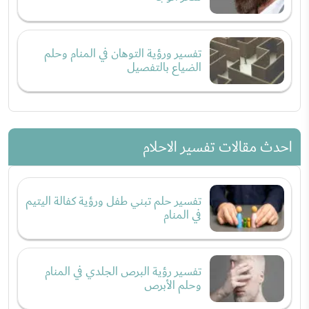
تفسير ورؤية التوهان في المنام وحلم
الضياع بالتفصيل
احدث مقالات تفسير الاحلام
تفسير حلم تبني طفل ورؤية كفالة اليتيم
في المنام
تفسير رؤية البرص الجلدي في المنام
وحلم الأبرص