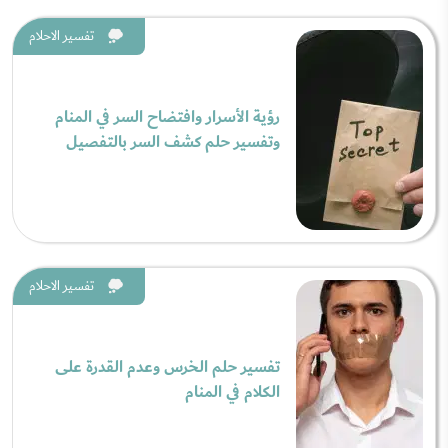
تفسير الاحلام
رؤية الأسرار وافتضاح السر في المنام
وتفسير حلم كشف السر بالتفصيل
تفسير الاحلام
تفسير حلم الخرس وعدم القدرة على
الكلام في المنام