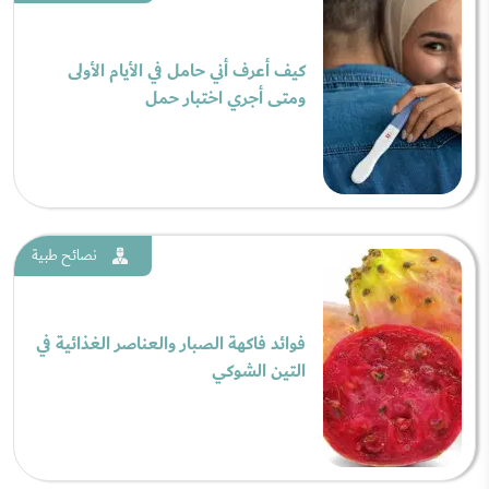
كيف أعرف أني حامل في الأيام الأولى
ومتى أجري اختبار حمل
نصائح طبية
فوائد فاكهة الصبار والعناصر الغذائية في
التين الشوكي