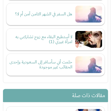
هل السفر في الشهر الثامن آمن أم لا؟
لا أستطيع البقاء مع زوج تشاركني به
امرأة غيري (1)
حلمت أني سأسافر إلى السعودية وإحدى
الحقائب غير موجودة
مقالات ذات صلة