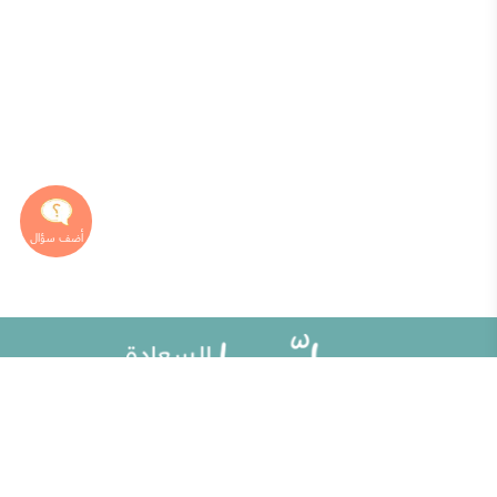
خريطة الموقع