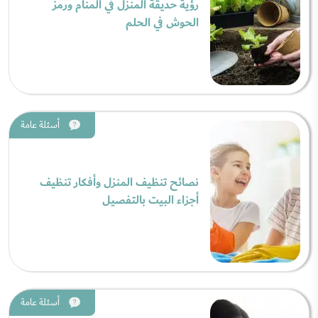
رؤية حديقة المنزل في المنام ورمز
الحوش في الحلم
أسئلة عامة
نصائح تنظيف المنزل وأفكار تنظيف
أجزاء البيت بالتفصيل
أسئلة عامة