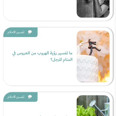
تفسير الاحلام
ما تفسير رؤية الهروب من العروس في
المنام للرجل؟
تفسير الاحلام