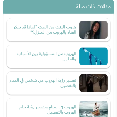
مقالات ذات صلة
هروب البنت من البيت "لماذا قد تفكر
الفتاة بالهروب من المنزل؟"
الهروب من المسؤولية بين الأسباب
والحلول
تفسير رؤية الهروب من شخص في المنام
بالتفصيل
الهروب في المنام وتفسير رؤية حلم
الهروب بالتفصيل