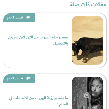
مقالات ذات صلة
تفسير الاحلام
تفسير حلم الهروب من الثور لابن سيرين
بالتفصيل
تفسير الاحلام
ما تفسير رؤية الهروب من الاغتصاب في
المنام؟