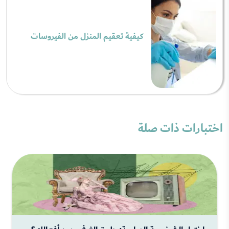
كيفية تعقيم المنزل من الفيروسات
اختبارات ذات صلة