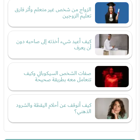
الزواج من شخص غير متعلم وأثر فارق
تعليم الزوجين
كيف أعيد شيء أخذته إلى صاحبه دون
أن يعرف
صفات الشخص السيكوباتي وكيف
تتعامل معه بطريقة صحيحة
كيف أتوقف عن أحلام اليقظة والشرود
الذهني؟