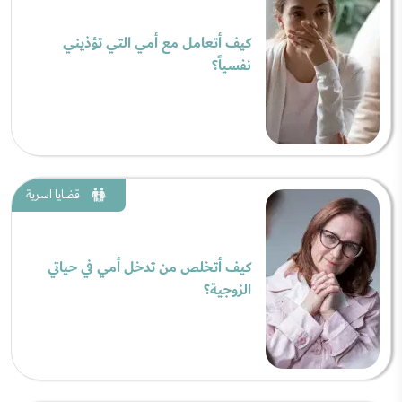
كيف أتعامل مع أمي التي تؤذيني
نفسياً؟
قضايا اسرية
كيف أتخلص من تدخل أمي في حياتي
الزوجية؟