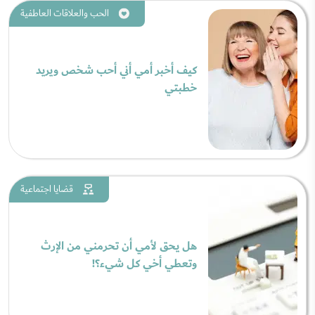
الحب والعلاقات العاطفية
كيف أخبر أمي أني أحب شخص ويريد
خطبتي
قضايا اجتماعية
هل يحق لأمي أن تحرمني من الإرث
وتعطي أخي كل شيء؟!