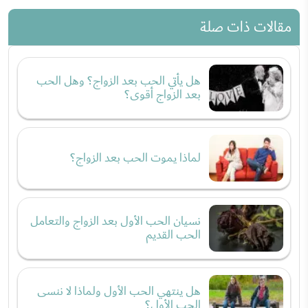
مقالات ذات صلة
هل يأتي الحب بعد الزواج؟ وهل الحب
بعد الزواج أقوى؟
لماذا يموت الحب بعد الزواج؟
نسيان الحب الأول بعد الزواج والتعامل
الحب القديم
هل ينتهي الحب الأول ولماذا لا ننسى
الحب الأول؟