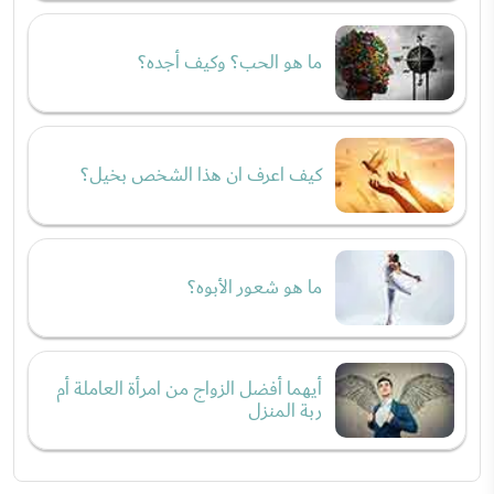
ما هو الحب؟ وكيف أجده؟
كيف اعرف ان هذا الشخص بخيل؟
ما هو شعور الأبوه؟
أيهما أفضل الزواج من امرأة العاملة أم
ربة المنزل