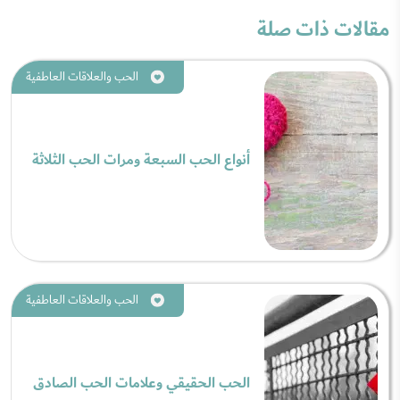
مقالات ذات صلة
الحب والعلاقات العاطفية
أنواع الحب السبعة ومرات الحب الثلاثة
الحب والعلاقات العاطفية
الحب الحقيقي وعلامات الحب الصادق