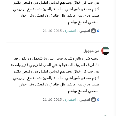
عن حب كل خواتي وضعهم المادي افضل من وضعي بكثير
لانهم سمعو شور اهلي اما انا لا والحين ندمانه مع انو زوجي
طيب وياي بس مايقدر يالي طلباتي ولا اعيش مثل خواني
استحي اجتمع وياهم
اعجبني
.
اضف رد
.
21-10-2015
0
من مجهول
الحب شيء رائع وشيء جميل بس ما يتحمل ولا يكون قد
دالظروف الظروف الصعبة بتلغي الحب انا زوجي فقير واخذته
عن حب كل خواتي وضعهم المادي افضل من وضعي بكثير
لانهم سمعو شور اهلي اما انا لا والحين ندمانه مع انو زوجي
طيب وياي بس مايقدر يالي طلباتي ولا اعيش مثل خواني
استحي اجتمع وياهم
اعجبني
.
اضف رد
.
21-10-2015
0