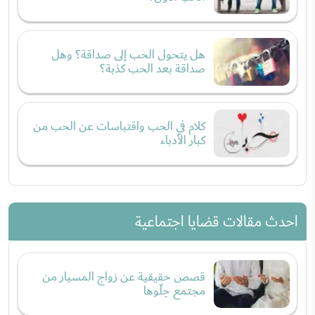
هل يتحول الحب إلى صداقة؟ وهل
صداقة بعد الحب كذبة؟
كلام في الحب واقتباسات عن الحب من
كبار الأدباء
احدث مقالات قضايا اجتماعية
قصص حقيقية عن زواج المسيار من
مجتمع حِلّوها