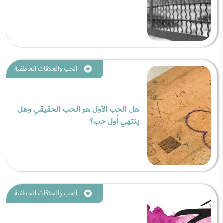
الحب والعلاقات العاطفية
هل الحب الأول هو الحب الحقيقي وهل
ينتهي أول حب؟
الحب والعلاقات العاطفية