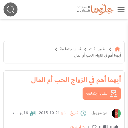
تطوير الذات
قضايا اجتماعية
أيهما أهم في الزواج الحب أم المال
أيهما أهم في الزواج الحب أم المال
قضايا اجتماعية
من مجهول
تاريخ النشر:
21-10-2015
16 إجابات
شارك
0
0
0