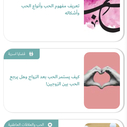
تعريف مفهوم الحب وأنواع الحب
وأشكاله
قضايا اسرية
كيف يستمر الحب بعد الزواج وهل يرجع
الحب بين الزوجين!
الحب والعلاقات العاطفية