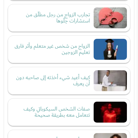
تجارب الزواج من رجل مطلّق من
استشارات حِلّوها
الزواج من شخص غير متعلم وأثر فارق
تعليم الزوجين
كيف أعيد شيء أخذته إلى صاحبه دون
أن يعرف
صفات الشخص السيكوباتي وكيف
تتعامل معه بطريقة صحيحة