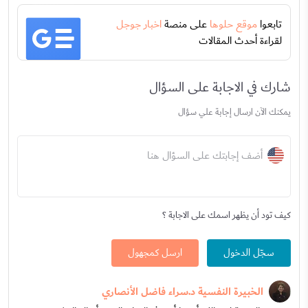
تابعوا
موقع حلوها
على منصة
اخبار جوجل
لقراءة أحدث المقالات
شارك في الاجابة على السؤال
يمكنك الآن ارسال إجابة علي سؤال
أضف إجابتك على السؤال هنا
كيف تود أن يظهر اسمك على الاجابة ؟
سجّل الدخول
ارسل كمجهول
الخبيرة النفسية د.سراء فاضل الأنصاري