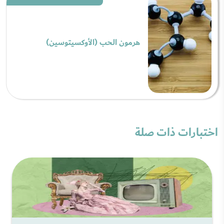
هرمون الحب (الأوكسيتوسين)
اختبارات ذات صلة