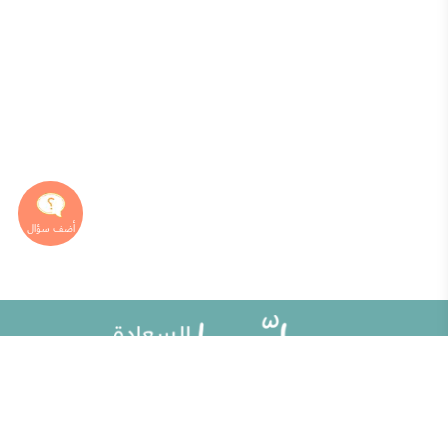
خريطة الموقع