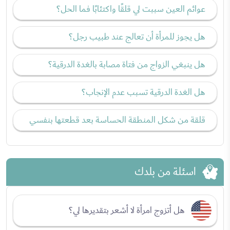
عوائم العين سببت لي قلقًا واكتئابًا فما الحل؟
هل يجوز للمرأة أن تعالج عند طبيب رجل؟
هل ينبغي الزواج من فتاة مصابة بالغدة الدرقية؟
هل الغدة الدرقية تسبب عدم الإنجاب؟
قلقة من شكل المنطقة الحساسة بعد قطعتها بنفسي
اسئلة من بلدك
هل أتزوج امرأة لا أشعر بتقديرها لي؟