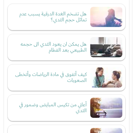
هل تضخم الغدة الدرقية يسبب عدم
تماثل حجم الثدي؟
هل يمكن ان يعود الثدي الى حجمه
الطبيعي بعد الفطام
كيف أتفوق في مادة الرياضات وأتخطى
الصعوبات
أعاني من تكيس المبايض وضمور في
الثدي