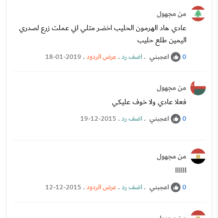
من مجهول
عادي هاد الهرمون الحليب اخضر متلي اني عملت زرع لصدري
اليمين طلع حليب
اعجبني
.
اضف رد
.
عرض الردود
.
18-01-2019
0
من مجهول
فعلا عادي ولا خوف عليكي
اعجبني
.
اضف رد
.
19-12-2015
0
من مجهول
اااااا
اعجبني
.
اضف رد
.
عرض الردود
.
12-12-2015
0