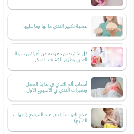
عملية تكبير الثدي ما لها وما عليها
كل ما تريدين معرفته عن أعراض سرطان
الثدي وطرق الكشف المبكر
أسباب ألم الثدي في بداية الحمل
وتغيرات الثدي في الأسبوع الأول
علاج التهاب الثدي عند المرضع (التهاب
الضرع)