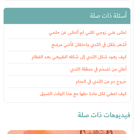
أسئلة ذات صلة
تخلى عني زوجي لكني لم أتخلى عن حلمي
أشعر بثقل في الثدي واحتقان كأنني مرضع
كيف يعود شكل الثدي إلى شكله الطبيعي بعد الفطام
أعاني من تضخم في منطقة الثدي
خروج دم من الثدي في المنام
كيف اعطي لكل مادة حقها مع هذا الوقت الضيق
فيديوهات ذات صلة