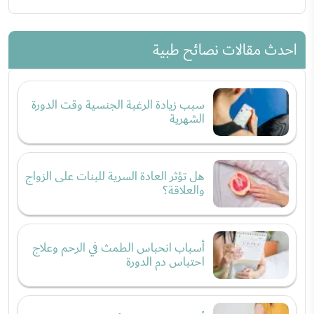
احدث مقالات نصائح طبية
سبب زيادة الرغبة الجنسية وقت الدورة
الشهرية
هل تؤثر العادة السرية للبنات على الزواج
والعلاقة؟
أسباب انحباس الطمث في الرحم وعلاج
احتباس دم الدورة