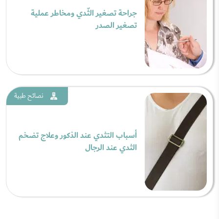
جراحة تصغير الثّدي ومخاطر عملية
تصغير الصدر
نصائح طبية
أسباب التثدي عند الذكور وعلاج تضخم
الثدي عند الرجال