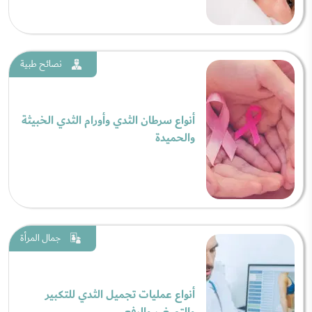
نصائح طبية
أنواع سرطان الثدي وأورام الثدي الخبيثة
والحميدة
جمال المرأة
أنواع عمليات تجميل الثدي للتكبير