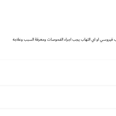
لتهاب فيروسي او اي التهاب يجب اجراء الفحوصات ومعرفة السبب وعلاجه