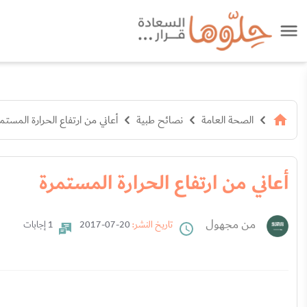
الصحة العامة
نصائح طبية
أعاني من ارتفاع الحرارة المستم
أعاني من ارتفاع الحرارة المستمرة
من مجهول
تاريخ النشر:
20-07-2017
1 إجابات