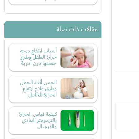
مقالات ذات صلة
أسباب ارتفاع درجة
حرارة الطفل وطرق
خفضها دون أدوية
الحمى أثناء الحمل
وطرق علاج ارتفاع
الحرارة للحامل
كيفية قياس الحرارة
بالترمومتر العادي
والديجتال