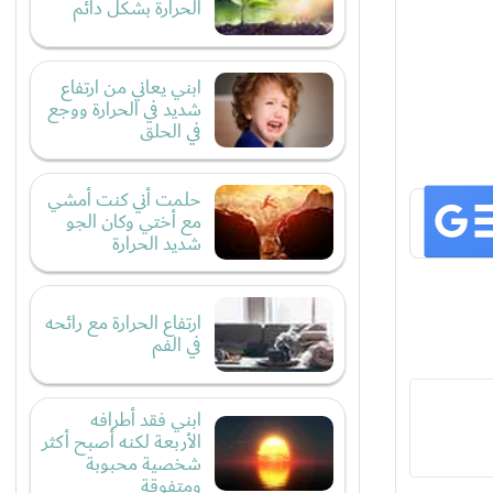
الحرارة بشكل دائم
ابني يعاني من ارتفاع
شديد في الحرارة ووجع
في الحلق
حلمت أني كنت أمشي
مع أختي وكان الجو
شديد الحرارة
ارتفاع الحرارة مع رائحه
في الفم
ابني فقد أطرافه
الأربعة لكنه أصبح أكثر
شخصية محبوبة
ومتفوقة