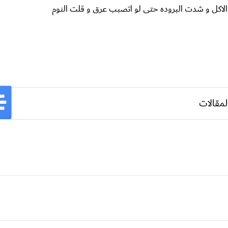
د الاكل و شدت البروده حتى لو اتصبب عرق و قلت النوم
لمقالات