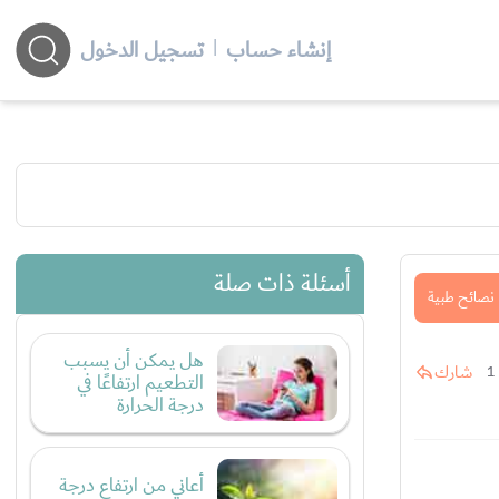
إنشاء حساب
|
تسجيل الدخول
أسئلة ذات صلة
نصائح طبية
هل يمكن أن يسبب
شارك
1
التطعيم ارتفاعًا في
درجة الحرارة
أعاني من ارتفاع درجة