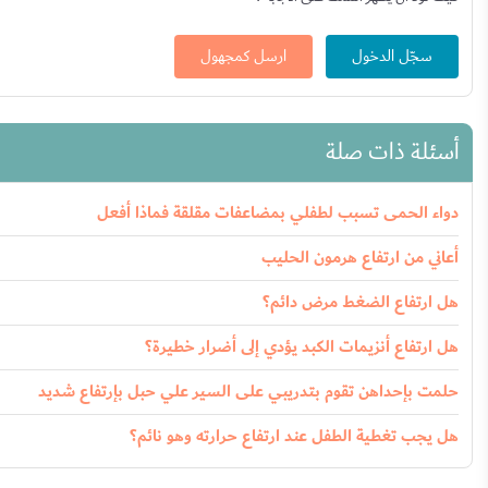
سجّل الدخول
ارسل كمجهول
أسئلة ذات صلة
دواء الحمى تسبب لطفلي بمضاعفات مقلقة فماذا أفعل
أعاني من ارتفاع هرمون الحليب
هل ارتفاع الضغط مرض دائم؟
هل ارتفاع أنزيمات الكبد يؤدي إلى أضرار خطيرة؟
حلمت بإحداهن تقوم بتدريبي على السير علي حبل بإرتفاع شديد
هل يجب تغطية الطفل عند ارتفاع حرارته وهو نائم؟