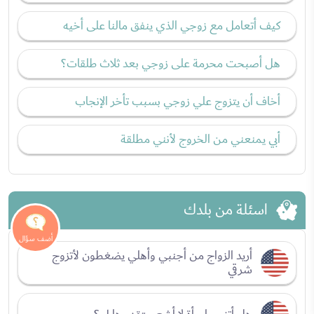
كيف أتعامل مع زوجي الذي ينفق مالنا على أخيه
هل أصبحت محرمة على زوجي بعد ثلاث طلقات؟
أخاف أن يتزوج علي زوجي بسبب تأخر الإنجاب
أبي يمنعني من الخروج لأنني مطلقة
اسئلة من بلدك
أريد الزواج من أجنبي وأهلي يضغطون لأتزوج
شرقي