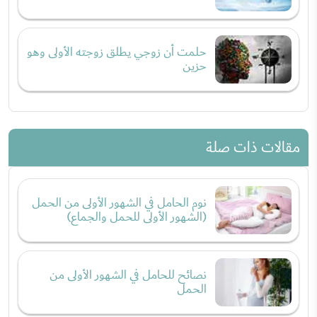
حلمت أن زوجي يطلق زوجته الأولى وهو
حزين
مقالات ذات صلة
نوم الحامل في الشهور الأولى من الحمل
(الشهور الأولى للحمل والجماع)
نصائح للحامل في الشهور الأولى من
الحمل