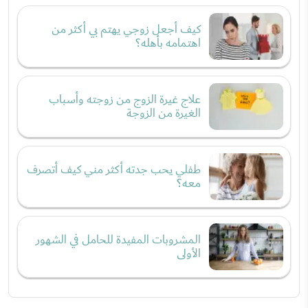
كيف أجعل زوجي يهتم بي أكثر من
اهتمامه بأهله؟
علاج غيرة الزوج من زوجته وأسباب
الغيرة من الزوجة
طفلي يحب جدته أكثر مني كيف أتصرف
معه؟
المشروبات المفيدة للحامل في الشهور
الأولى