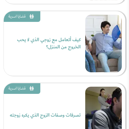
قضايا اسرية
كيف أتعامل مع زوجي الذي لا يحب
الخروج من المنزل؟
قضايا اسرية
تصرفات وصفات الزوج الذي يكره زوجته