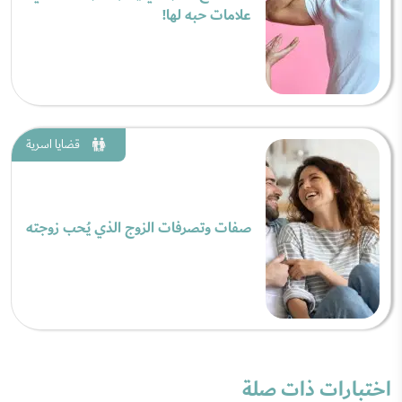
علامات حبه لها!
قضايا اسرية
صفات وتصرفات الزوج الذي يُحب زوجته
اختبارات ذات صلة