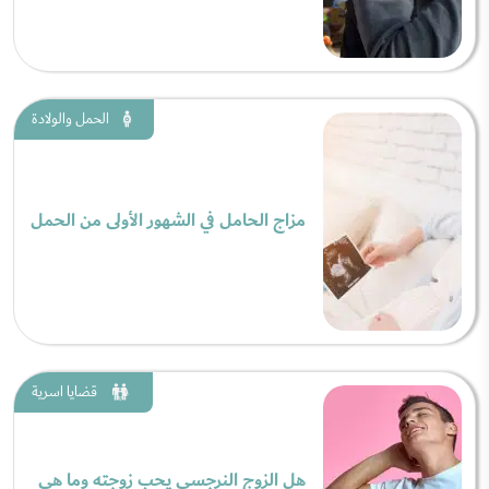
الحمل والولادة
مزاج الحامل في الشهور الأولى من الحمل
قضايا اسرية
هل الزوج النرجسي يحب زوجته وما هي