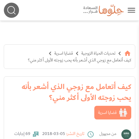
تحديات الحياة الزوجية
قضايا اسرية
كيف أتعامل مع زوجي الذي أشعر بأنه يحب زوجته الأولى أكثر مني؟
كيف أتعامل مع زوجي الذي أشعر بأنه
يحب زوجته الأولى أكثر مني؟
قضايا اسرية
من مجهول
تاريخ النشر:
05-03-2018
69 إجابات