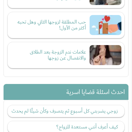
حب المطلقة لزوجها الثاني وهل تحبه
أكثر من الأول!
علامات ندم الزوجة بعد الطلاق
والانفصال عن زوجها
احدث اسئلة قضايا اسرية
زوجي يضربني كل أسبوع ثم يتصرف وكأن شيئًا لم يحدث
كيف أعرف أنني مستعدة للزواج؟