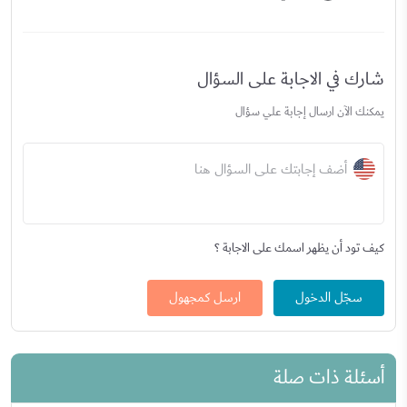
شارك في الاجابة على السؤال
يمكنك الآن ارسال إجابة علي سؤال
أضف إجابتك على السؤال هنا
كيف تود أن يظهر اسمك على الاجابة ؟
سجّل الدخول
ارسل كمجهول
أسئلة ذات صلة