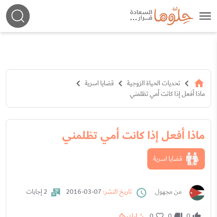
تحديات الحياة الزوجية
قضايا اسرية
ماذا أفعل إذا كانت أمي تظلمني
ماذا أفعل إذا كانت أمي تظلمني
قضايا اسرية
من مجهول
تاريخ النشر:
07-03-2016
2 إجابات
شارك
0
0
0