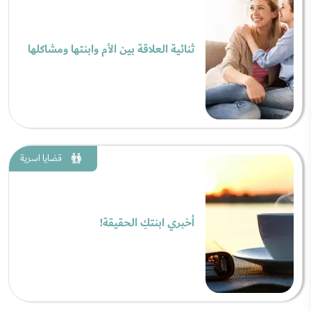
ثنائية العلاقة بين الأم وابنتها ومشاكلها
قضايا اسرية
أخبري ابنتكِ الحقيقة!