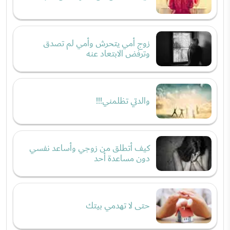
زوج أمي يتحرش وأمي لم تصدق
وترفض الابتعاد عنه
والدتي تظلمني!!!
كيف أتطلق من زوجي وأساعد نفسي
دون مساعدة أحد
حتى لا تهدمي بيتك