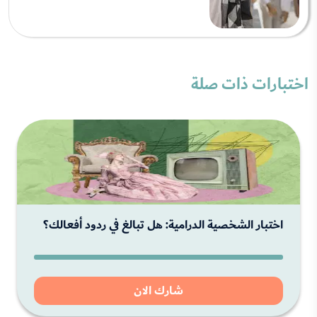
اختبارات ذات صلة
اختبار الشخصية الدرامية: هل تبالغ في ردود أفعالك؟
شارك الان