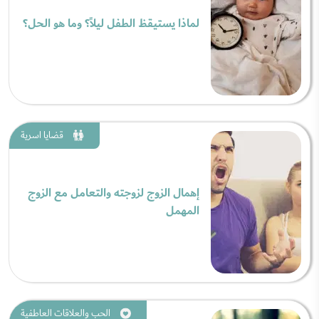
لماذا يستيقظ الطفل ليلاً؟ وما هو الحل؟
قضايا اسرية
إهمال الزوج لزوجته والتعامل مع الزوج
المهمل
الحب والعلاقات العاطفية