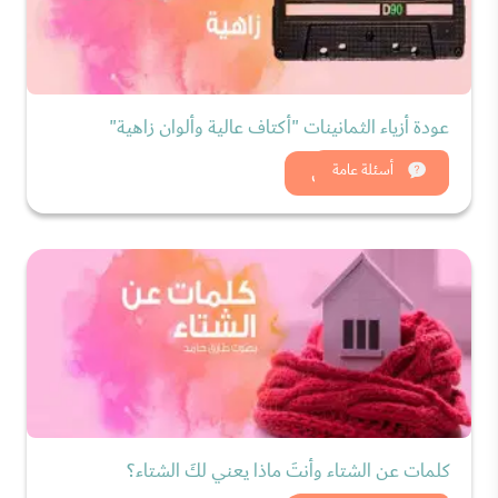
عودة أزياء الثمانينات "أكتاف عالية وألوان زاهية"
شاهد الان
أسئلة عامة
كلمات عن الشتاء وأنتَ ماذا يعني لكَ الشتاء؟