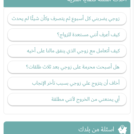
زوجي يضربني كل أسبوع ثم يتصرف وكأن شيئًا لم يحدث
كيف أعرف أنني مستعدة للزواج؟
كيف أتعامل مع زوجي الذي ينفق مالنا على أخيه
هل أصبحت محرمة على زوجي بعد ثلاث طلقات؟
أخاف أن يتزوج علي زوجي بسبب تأخر الإنجاب
أبي يمنعني من الخروج لأنني مطلقة
اسئلة من بلدك