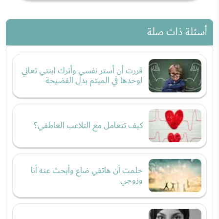
أسئلة ذات صلة
قررت أن أستر نفسي وأترك ابنتي تعاني
لوحدها في الميتم بدل الفضيحة
كيف تتعامل مع التلاعب العاطفي؟
حلمت أن هاتفي ضاع وأبحث عنه أنا
وزوجي