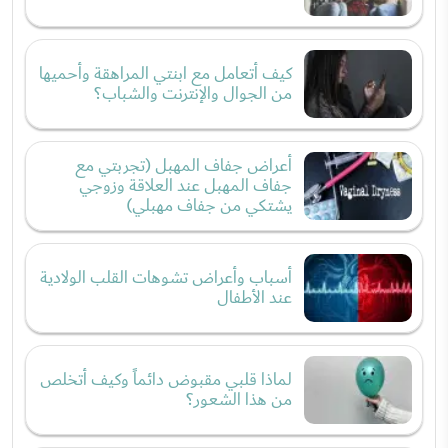
كيف أتعامل مع ابنتي المراهقة وأحميها
من الجوال والإنترنت والشباب؟
أعراض جفاف المهبل (تجربتي مع
جفاف المهبل عند العلاقة وزوجي
يشتكي من جفاف مهبلي)
أسباب وأعراض تشوهات القلب الولادية
عند الأطفال
لماذا قلبي مقبوض دائماً وكيف أتخلص
من هذا الشعور؟