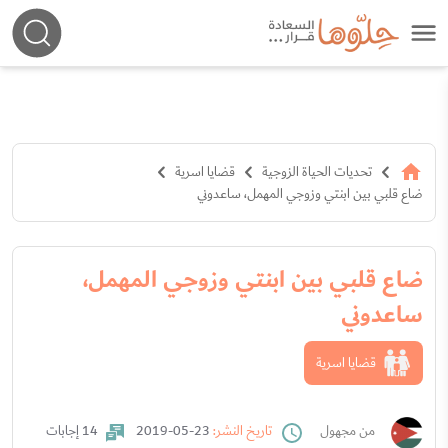
تحديات الحياة الزوجية
قضايا اسرية
ضاع قلبي بين ابنتي وزوجي المهمل، ساعدوني
ضاع قلبي بين ابنتي وزوجي المهمل،
ساعدوني
قضايا اسرية
من مجهول
تاريخ النشر:
23-05-2019
14 إجابات