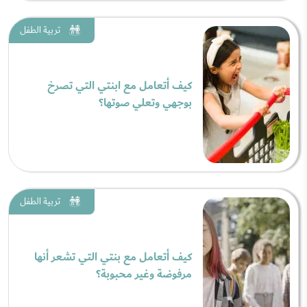
تربية الطفل
كيف أتعامل مع ابنتي التي تصرخ
بوجهي وتعلي صوتها؟
تربية الطفل
كيف أتعامل مع بنتي التي تشعر أنها
مرفوضة وغير محبوبة؟