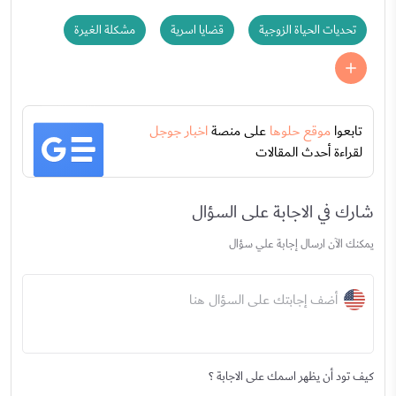
تحديات الحياة الزوجية
قضايا اسرية
مشكلة الغيرة
تابعوا
موقع حلوها
على منصة
اخبار جوجل
لقراءة أحدث المقالات
شارك في الاجابة على السؤال
يمكنك الآن ارسال إجابة علي سؤال
أضف إجابتك على السؤال هنا
كيف تود أن يظهر اسمك على الاجابة ؟