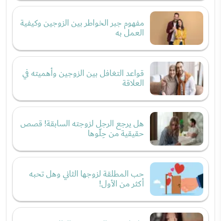
مفهوم جبر الخواطر بين الزوجين وكيفية
العمل به
قواعد التغافل بين الزوجين وأهميته في
العلاقة
هل يرجع الرجل لزوجته السابقة! قصص
حقيقية من حِلّوها
حب المطلقة لزوجها الثاني وهل تحبه
أكثر من الأول!