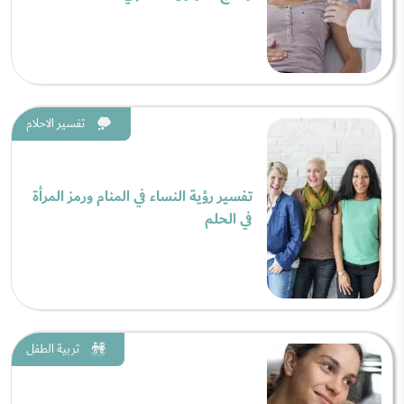
تفسير الاحلام
تفسير رؤية النساء في المنام ورمز المرأة
في الحلم
تربية الطفل