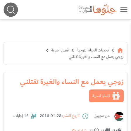
تحديات الحياة الزوجية
قضايا اسرية
زوجي يعمل مع النساء والغيرة تقتلني
زوجي يعمل مع النساء والغيرة تقتلني
قضايا اسرية
من مجهول
تاريخ النشر:
28-01-2016
16 إجابات
شارك
0
0
0