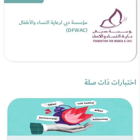
مؤسسة دبي لرعاية النساء والأطفال
(DFWAC)
اختبارات ذات صلة