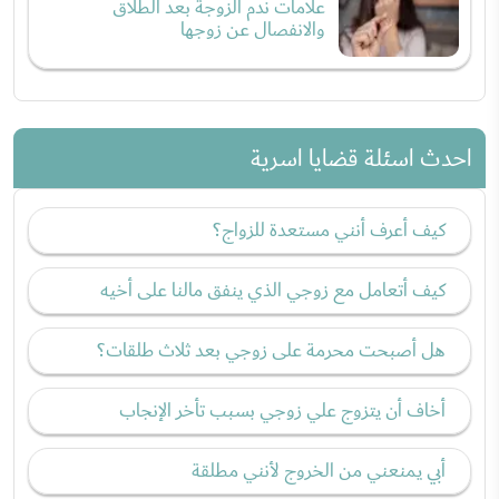
علامات ندم الزوجة بعد الطلاق
والانفصال عن زوجها
احدث اسئلة قضايا اسرية
كيف أعرف أنني مستعدة للزواج؟
كيف أتعامل مع زوجي الذي ينفق مالنا على أخيه
هل أصبحت محرمة على زوجي بعد ثلاث طلقات؟
أخاف أن يتزوج علي زوجي بسبب تأخر الإنجاب
أبي يمنعني من الخروج لأنني مطلقة