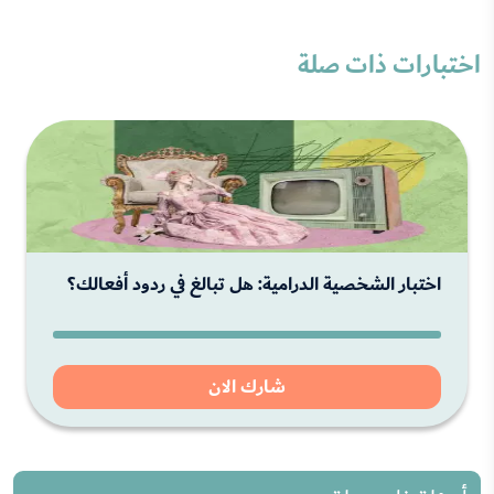
اختبارات ذات صلة
اختبار الشخصية الدرامية: هل تبالغ في ردود أفعالك؟
شارك الان