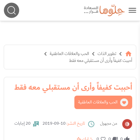
تطوير الذات
الحب والعلاقات العاطفية
أحببت كفيفاً وأرى أن مستقبلي معه فقط
أحببت كفيفاً وأرى أن مستقبلي معه فقط
الحب والعلاقات العاطفية
من مجهول
تاريخ النشر:
10-09-2019
20 إجابات
شارك
0
0
0