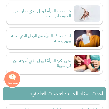
هل تحب المرأة الرجل الذي يغار وهل
الغيرة دليل للحب!
لماذا تخاف المرأة من الرجل الذي تحبه
وتهرب منه
متى تكره المرأة الرجل الذي أحبته من
كل قلبها!
احدث اسئلة الحب والعلاقات العاطفية