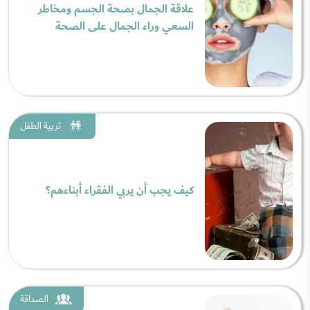
علاقة الجمال بصحة الجسم ومخاطر
السعي وراء الجمال على الصحة
تربية الطفل
كيف يجب أن يربي الفقراء أبناءهم؟
الصداقة