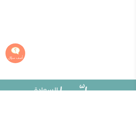
خريطة الموقع