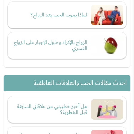
لماذا يموت الحب بعد الزواج؟
الزواج بالإكراه وحلول الإجبار على الزواج
القسري
احدث مقالات الحب والعلاقات العاطفية
هل أخبر خطيبتي عن علاقاتي السابقة
قبل الخطوبة؟