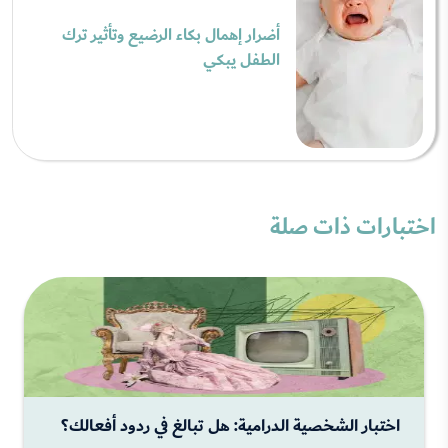
أضرار إهمال بكاء الرضيع وتأثير ترك
الطفل يبكي
اختبارات ذات صلة
اختبار الشخصية الدرامية: هل تبالغ في ردود أفعالك؟