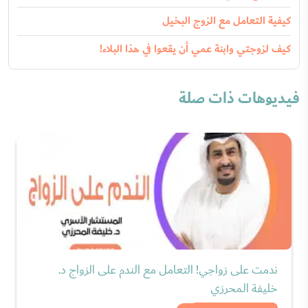
كيفية التعامل مع الزوج البخيل
كيف لزوجتي وابنة عمي أن يقعوا في هذا البلاء!
فيديوهات ذات صلة
ندمت على زواجي! التعامل مع الندم على الزواج د.
خليفة المحرزي