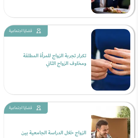
قضايا اجتماعية
تكرار تجربة الزواج للمرأة المطلقة
ومخاوف الزواج الثاني
قضايا اجتماعية
الزواج خلال الدراسة الجامعية بين