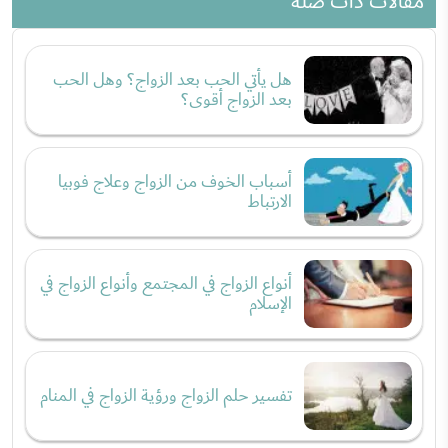
مقالات ذات صلة
هل يأتي الحب بعد الزواج؟ وهل الحب
بعد الزواج أقوى؟
أسباب الخوف من الزواج وعلاج فوبيا
الارتباط
أنواع الزواج في المجتمع وأنواع الزواج في
الإسلام
تفسير حلم الزواج ورؤية الزواج في المنام