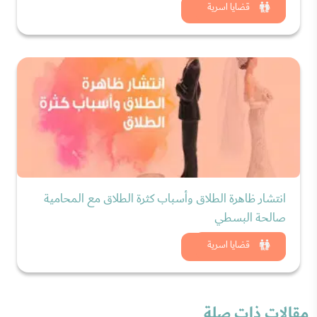
شاهد الان
قضايا اسرية
انتشار ظاهرة الطلاق وأسباب كثرة الطلاق مع المحامية
صالحة البسطي
شاهد الان
قضايا اسرية
مقالات ذات صلة