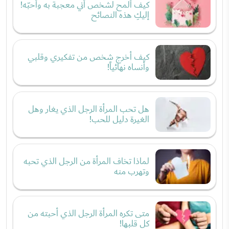
كيف ألمح لشخص أني معجبة به وأحبّه!
إليكِ هذه النصائح
كيف أخرج شخص من تفكيري وقلبي
وأنساه نهائياً!
هل تحب المرأة الرجل الذي يغار وهل
الغيرة دليل للحب!
لماذا تخاف المرأة من الرجل الذي تحبه
وتهرب منه
متى تكره المرأة الرجل الذي أحبته من
كل قلبها!