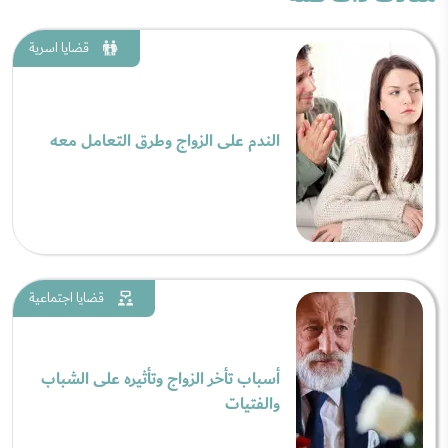
قضايا اسرية
الندم على الزواج وطرق التعامل معه
قضايا اجتماعية
أسباب تأخر الزواج وتأثيره على الشباب
والفتيات