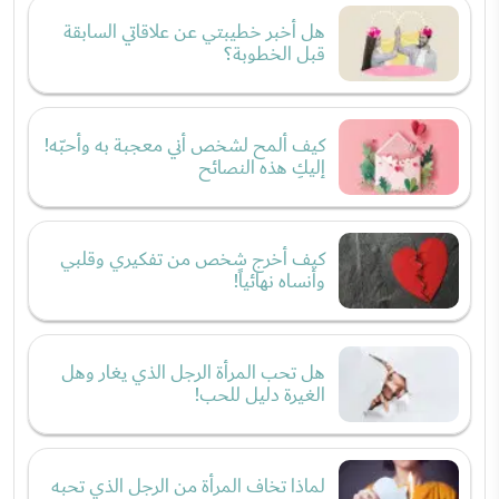
هل أخبر خطيبتي عن علاقاتي السابقة
قبل الخطوبة؟
كيف ألمح لشخص أني معجبة به وأحبّه!
إليكِ هذه النصائح
كيف أخرج شخص من تفكيري وقلبي
وأنساه نهائياً!
هل تحب المرأة الرجل الذي يغار وهل
الغيرة دليل للحب!
لماذا تخاف المرأة من الرجل الذي تحبه