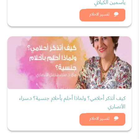
ياسمين الكيلاني
شاهد الان
تفسير الاحلام
كيف أتذكر أحلامي؟ ولماذا أحلم بأحلام جنسية؟ د.سراء
الأنصاري
شاهد الان
تفسير الاحلام