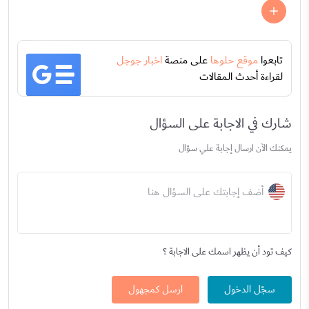
تابعوا
موقع حلوها
على منصة
اخبار جوجل
لقراءة أحدث المقالات
شارك في الاجابة على السؤال
يمكنك الآن ارسال إجابة علي سؤال
أضف إجابتك على السؤال هنا
كيف تود أن يظهر اسمك على الاجابة ؟
سجّل الدخول
ارسل كمجهول