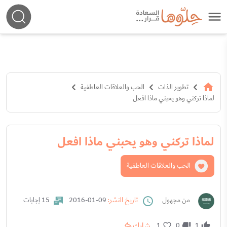
تطوير الذات
الحب والعلاقات العاطفية
لماذا تركني وهو يحبني ماذا افعل
لماذا تركني وهو يحبني ماذا افعل
الحب والعلاقات العاطفية
من مجهول
تاريخ النشر:
09-01-2016
15 إجابات
شارك
1
0
1