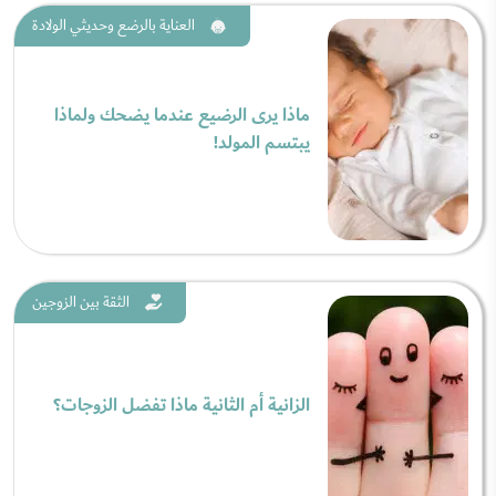
العناية بالرضع وحديثي الولادة
ماذا يرى الرضيع عندما يضحك ولماذا
يبتسم المولد!
الثقة بين الزوجين
الزانية أم الثانية ماذا تفضل الزوجات؟