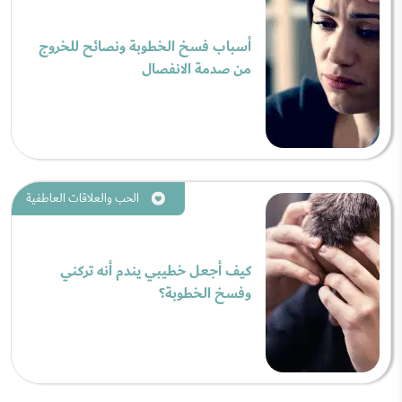
أسباب فسخ الخطوبة ونصائح للخروج
من صدمة الانفصال
الحب والعلاقات العاطفية
كيف أجعل خطيبي يندم أنه تركني
وفسخ الخطوبة؟