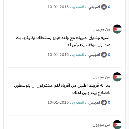
اعجبني
.
اضف رد
.
10-01-2016
0
من مجهول
انسيه وشوفى نصيبك مع واحد غيرو يستحقك ولا يفرط بك
عند اول موقف يتعرض له
اعجبني
.
اضف رد
.
10-01-2016
0
من مجهول
بما انه قريبك اطلبى من اقرباء لكم مشتركون ان يتوسطون
للاصلاح بينه وبين اهلك
اعجبني
.
اضف رد
.
10-01-2016
0
من مجهول