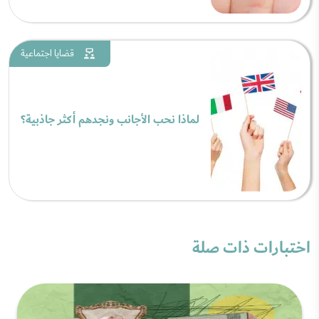
قضايا اجتماعية
لماذا نحب الأجانب ونجدهم أكثر جاذبية؟
اختبارات ذات صلة