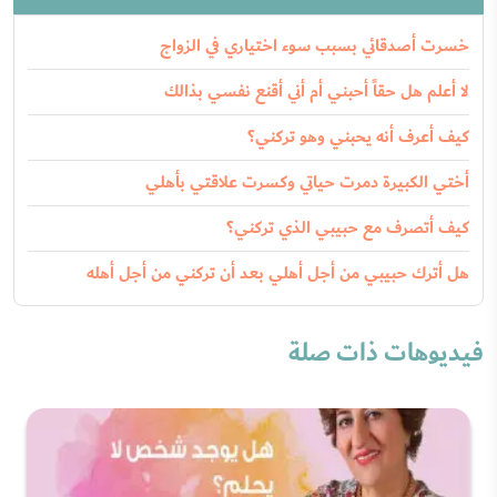
خسرت أصدقائي بسبب سوء اختياري في الزواج
لا أعلم هل حقاً أحبني أم أني أقنع نفسي بذالك
كيف أعرف أنه يحبني وهو تركني؟
أختي الكبيرة دمرت حياتي وكسرت علاقتي بأهلي
كيف أتصرف مع حبيبي الذي تركني؟
هل أترك حبيبي من أجل أهلي بعد أن تركني من أجل أهله
فيديوهات ذات صلة