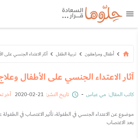
أطفال ومراهقون
تربية الطفل
آثار الاعتداء الجنسي على ا
آثار الاعتداء الجنسي على الأطفال وعلا
كاتب المقال:
مي عباس
-
تاريخ النشر:
21-02-2020
آخر ت
موضوع عن الاعتداء الجنسي في الطفولة، تأثير الاغتصاب في الطفولة 
بعد الاغتصاب