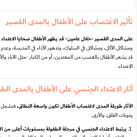
تأثير الاغتصاب على الأطفال بالمدى القصير
على المدى القصير -خلال عامين- قد يظهر الأطفال ضحايا الاعتدا
ومشاكل الأكل، ومشاكل في السلوك، وتدهور الأداء في المدرسة، وعدم ال
قد يشعر الأطفال بالغضب من المعتدين، أو من الكبار -مثل الآباء و
الاعتداء.
آثار الاعتداء الجنسي على الأطفال بالمدى الط
الآثار طويلة المدى لاغتصاب الأطفال تكون واسعة النطاق،
فتشمل ال
ونوبات القلق، والأرق.
يرتبط الاعتداء الجنسي في مرحلة الطفولة بمستويات أعلى من ال