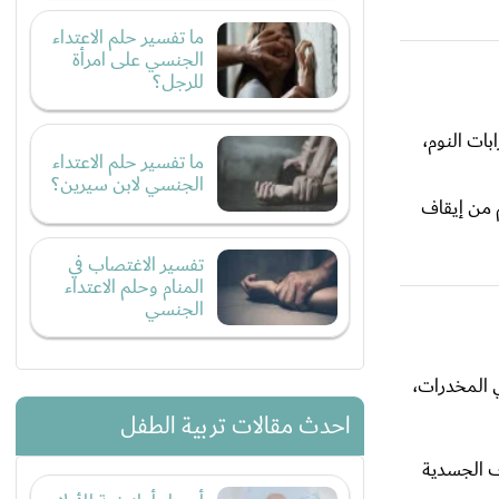
ما تفسير حلم الاعتداء
الجنسي على امرأة
للرجل؟
بات النوم،
ما تفسير حلم الاعتداء
الجنسي لابن سيرين؟
م من إيقاف
تفسير الاغتصاب في
المنام وحلم الاعتداء
الجنسي
ي المخدرات،
احدث مقالات تربية الطفل
ف الجسدية