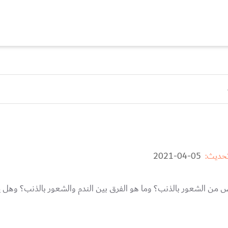
تحديث:
05-04-2021
 من الشعور بالذنب؟ وما هو الفرق بين الندم والشعور بالذنب؟ وهل 