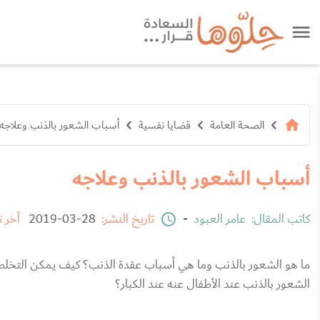
الصحة العامة
قضايا نفسية
أسباب الشعور بالذنب وعلاجه
أسباب الشعور بالذنب وعلاجه
كاتب المقال:
عامر العبود
-
تاريخ النشر:
28-03-2019
آخر 
ما هو الشعور بالذنب وما هي أسباب عقدة الذنب؟ كيف يمكن التخلص
الشعور بالذنب عند الأطفال عنه عند الكبار؟