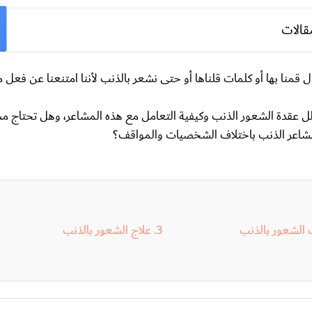
قالات
ال قمنا بها أو كلمات قلناها أو حتى نشعر بالذنب لأننا امتنعنا عن فعل 
لل عقدة الشعور الذنب وكيفية التعامل مع هذه المشاعر، وهل تحتاج م
مشاعر الذنب باختلاف الشخصيات والمواقف؟
 الشعور بالذنب
علاج الشعور بالذنب