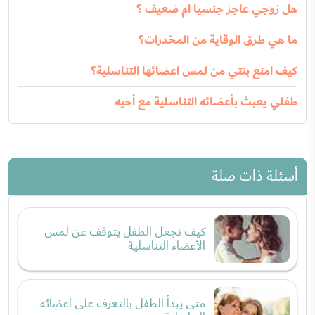
هل زوجي عاجز جنسيا ام ضعيف ؟
ما هي طرق الوقاية من المخدرات؟
كيف امنع بنتي من لمس اعضائها التناسلية؟
طفلي يعبث بأعضائه التناسلية مع أخيه
أسئلة ذات صلة
كيف نجعل الطفل يتوقف عن لمس
الأعضاء التناسلية
متى يبدأ الطفل بالتعرف على اعضائه