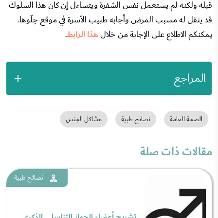
قبله ولكنه لم يستعمل نفس الشفرة ويتساءل إن كان هذا السلوك
قد ينقل له مسبب المرض وأجابه طبيب الأسرة في موقع حِلّوها.
يمكنكم الاطلاع على الإجابة من خلال
هذا الرابط
.
المراجع
الصحة العامة
نصائح طبية
مشاكل الجنس
مقالات ذات صلة
نصائح طبية
تشريح أعضاء الجهاز التناسلي الذكري