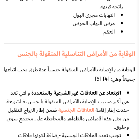
رائحة كريهة.
التهابات مجرى البول
مرض التهاب الحوض
العقم
الوقاية من الأمراض التناسلية المنقولة بالجنس
للوقاية من الإصابة بالأمراض المنقولة جنسياً عدة طرق يجب اتباعها
جميعاً وهي: [4] [5]
الابتعاد عن العلاقات غير الشرعية
والمتعددة
والتي تعد
هي أكبر مسبب للإصابة بالأمراض المنقولة بالجنس، فالشريعة
حددت إطار إقامة
العلاقات الجنسية
ضمن إطار الزواج للتقليل
من مثل هذه الأمراض والظواهر والمحافظة على مجتمع سوي
وخلوق.
تجنب تعدد العلاقات الجنسية -إضافة لكونها علاقات