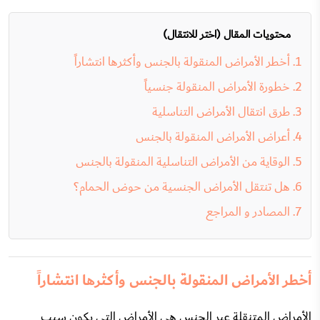
محتويات المقال (اختر للانتقال)
أخطر الأمراض المنقولة بالجنس وأكثرها انتشاراً
خطورة الأمراض المنقولة جنسياً
طرق انتقال الأمراض التناسلية
أعراض الأمراض المنقولة بالجنس
الوقاية من الأمراض التناسلية المنقولة بالجنس
هل تنتقل الأمراض الجنسية من حوض الحمام؟
المصادر و المراجع
أخطر الأمراض المنقولة بالجنس وأكثرها انتشاراً
الأمراض المتنقلة عبر الجنس هي الأمراض التي يكون سبب