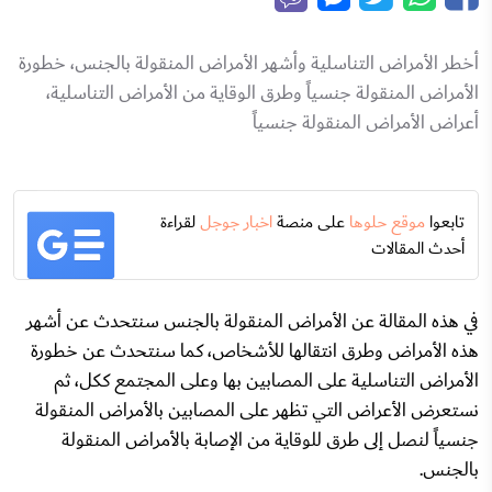
أخطر الأمراض التناسلية وأشهر الأمراض المنقولة بالجنس، خطورة
الأمراض المنقولة جنسياً وطرق الوقاية من الأمراض التناسلية،
أعراض الأمراض المنقولة جنسياً
تابعوا
موقع حلوها
على منصة
اخبار جوجل
لقراءة
أحدث المقالات
في هذه المقالة عن الأمراض المنقولة بالجنس سنتحدث عن أشهر
هذه الأمراض وطرق انتقالها للأشخاص، كما سنتحدث عن خطورة
الأمراض التناسلية على المصابين بها وعلى المجتمع ككل، ثم
نستعرض الأعراض التي تظهر على المصابين بالأمراض المنقولة
جنسياً لنصل إلى طرق للوقاية من الإصابة بالأمراض المنقولة
بالجنس.