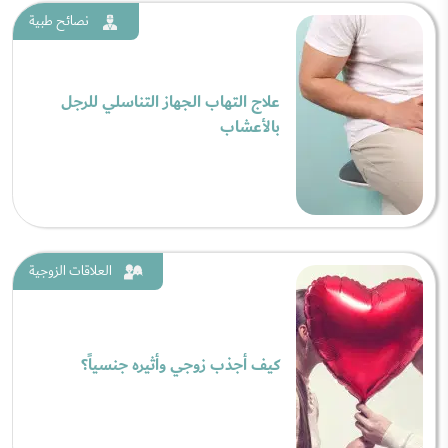
نصائح طبية
علاج التهاب الجهاز التناسلي للرجل
بالأعشاب
العلاقات الزوجية
كيف أجذب زوجي وأثيره جنسياً؟