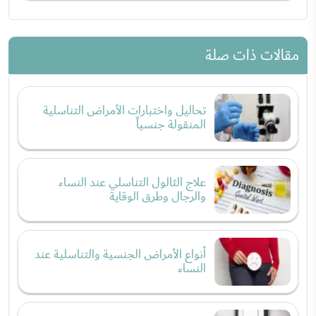
مقالات ذات صلة
تحاليل واختبارات الأمراض التناسلية
المنقولة جنسياً
علاج الثالول التناسلي عند النساء
والرجال وطرق الوقاية
أنواع الأمراض الجنسية والتناسلية عند
النساء