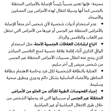
محرمة- فإنها تعتبر مسبباً رئيساً للإصابة بالأمراض المنتقلة
بالجنس كما أنها وسيلة انتقال لهذه الأمراض بين المصابين
والأصحاء.
عدم استخدام أدوات شخصية لأي شخص آخر منعاً للإصابة
بالأمراض المنتقلة عبر الجنس أو غيرها من الأمراض التي تنتقل
عبر اللعاب والتلامس والرذاذ.
اتباع ارشادات العلاقات الجنسية الآمنة
، مثل استخدام
الواقي الذكري أثناء إقامة علاقة جنسية لمنع التلامس المباشر
الذي ينتج عنه انتقال مسببات الأمراض المنتقلة عبر الجنس
من شخص مريض إلى آخر سليم.
العناية بالنظافة الشخصية لكل فرد وخاصة الاهتمام بنظافة
المناطق والأعضاء التناسلية بشكل دائم ودوري وبطرق صحية
وسليمة.
إجراء الفحوصات الطبية للتأكد من الخلو من الأمراض
المنتقلة عبر الجنس
أو مسبباتها التي قد يحملها الشخص من
خلال طرق الانتقال المباشرة أو غير المباشرة.