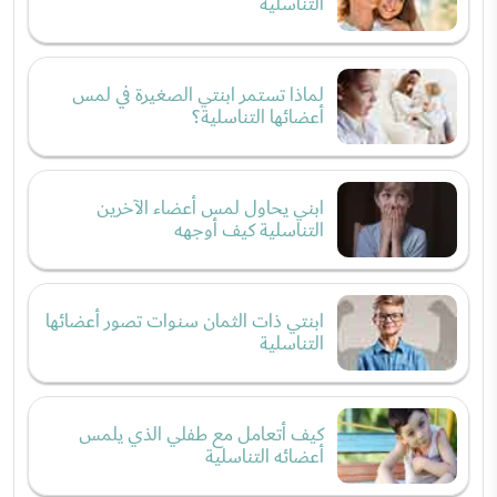
التناسلية
لماذا تستمر ابنتي الصغيرة في لمس
أعضائها التناسلية؟
ابني يحاول لمس أعضاء الآخرين
التناسلية كيف أوجهه
ابنتي ذات الثمان سنوات تصور أعضائها
التناسلية
كيف أتعامل مع طفلي الذي يلمس
أعضائه التناسلية