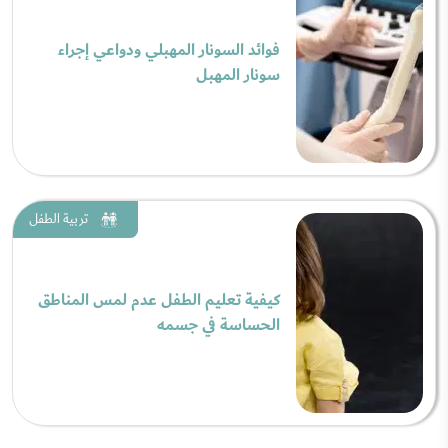
فوائد السونار المهبلي ودواعي إجراء
سونار المهبل
تربية الطفل
كيفية تعليم الطفل عدم لمس المناطق
الحساسة في جسمه