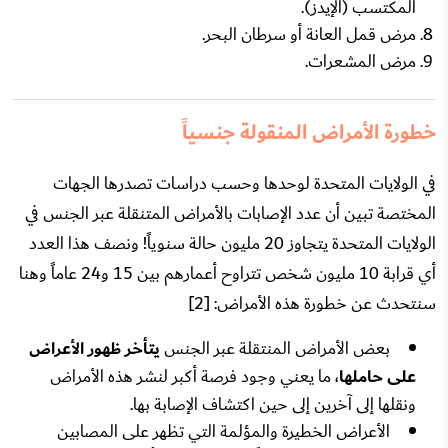
المكتسب (الإيدز).
مرض قمل العانة أو سرطان البحر.
مرض المشعرات.
خطورة الأمراض المنقولة جنسياً
في الولايات المتحدة لوحدها وحسب دراسات تصدرها الجهات
المختصة تبين أن عدد الإصابات بالأمراض المتنقلة عبر الجنس في
الولايات المتحدة يتجاوز 20 مليون حالة سنوياً! ونصف هذا العدد
أي قرابة 10 مليون شخص تتراوح أعمارهم بين 15 و24 عاماً وهنا
سنتحدث عن خطورة هذه الأمراض: [2]
بعض الأمراض المنتقلة عبر الجنس
يتأخر ظهور الأعراض
على حاملها
، ما يعني وجود فرصة أكبر لنشر هذه الأمراض
ونقلها إلى آخرين إلى حين اكتشاف الإصابة بها.
الأعراض الخطيرة والمؤلمة التي تظهر على المصابين