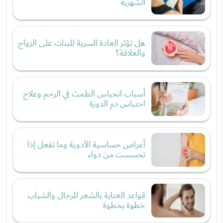
الشهرية
هل تؤثر العادة السرية للبنات على الزواج
والعلاقة؟
أسباب انحباس الطمث في الرحم وعلاج
احتباس دم الدورة
أعراض حساسية الأدوية وما تفعل إذا
تحسست من دواء
قواعد العناية بالشعر للرجال والشباب
خطوة بخطوة