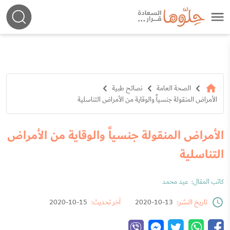
الصحة العامة
نصائح طبية
الأمراض المنقولة جنسياً والوقاية من الأمراض التناسلية
الأمراض المنقولة جنسياً والوقاية من الأمراض
التناسلية
كاتب المقال:
عيد محمد
تاريخ النشر:
13-10-2020
آخر تحديث:
15-10-2020