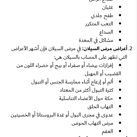
غثيان
طفح جلدي
التعب المتكرر
الصداع
مشاكل في المعدة
أعراض مرض السيلان:
في مرض السيلان فإن أشهر الأعراض
التي تظهر على المصاب بالسيلان هي:
إفرازات بيضاء أو صفراء أو بيج أو خضراء اللون من
القضيب أو المهبل
ألم أو إزعاج أثناء ممارسة الجنس أو التبول
كثرة التبول أكثر من المعتاد
حكة حول الأعضاء التناسلية
التهاب الحلق
عدوى في مجرى البول أو غدة البروستاتا أو الخصيتين
مرض التهاب الحوض
العقم