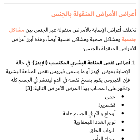
أعراض الأمراض المنقولة بالجنس
تختلف أعراض الإصابة بالأمراض منقولة عبر الجنس بين
مشاكل
جنسية
ومشاكل صحية ومشاكل نفسية أيضاً، وهذه أبرز أعراض
الأمراض المنقولة بالجنس:
أعراض نقص المناعة البشري المكتسب (الإيدز)
: في حالة
الإصابة بمرض الإيدز أو ما يسمى فيروس نقص المناعة البشرية
فإن الفيروس يقوم بنسخ نفسه في الدم لينتشر في الجسم كله
وتظهر على المصاب بهذا المرض الأعراض التالية: [3]
حمى
قشعريرة
أوجاع والآم في الجسم عامة
تورم الغدد الليمفاوية
التهاب الحلق
صداع الرأس