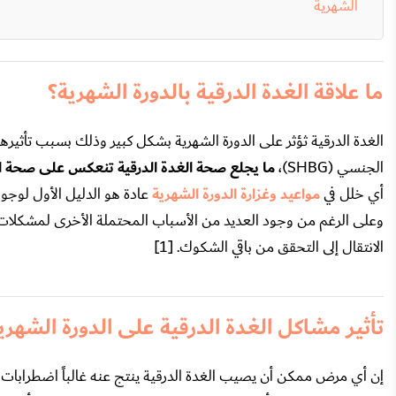
الشهرية
ما علاقة الغدة الدرقية بالدورة الشهرية؟
الغدة الدرقية ثؤثر على الدورة الشهرية بشكل كبير وذلك بسبب تأثيرها
الجنسي (SHBG)،
ما يجلع صحة الغدة الدرقية تنعكس على صحة الج
أي خلل في
مواعيد وغزارة الدورة الشهرية
عادة هو الدليل الأول لوجود
وعلى الرغم من وجود العديد من الأسباب المحتملة الأخرى لمشكلات ال
الانتقال إلى التحقق من باقي الشكوك. [1]
تأثير مشاكل الغدة الدرقية على الدورة الشهري
إن أي مرض ممكن أن يصيب الغدة الدرقية ينتج عنه غالباً اضطرابات