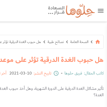
الصحة العامة
نصائح طبية
هل حبوب الغدة الدرقية تؤثر ع
هل حبوب الغدة الدرقية تؤثر على موعد 
كاتب المقال:
فريق حلوها
-
تاريخ النشر:
10-03-2021
آخر 
تأثير مشاكل الغدة الدرقية على الدورة الشهرية، وهل أخذ حبوب الغدة 
الغدة؟