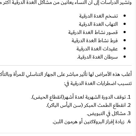
وتشير الدراسات إلى أن النساء يعانين من مشاكل الغدة الدرقية أكثر 
تضخم الغدة الدرقية
التهاب الغدة الدرقية
قصور نشاط الغدة الدرقية
فرط نشاط الغدة الدرقية
عقيدات الغدة الدرقية
سرطان الغدة الدرقية.
أغلب هذه الأمراض لها تأثير مباشر على الجهاز التناسلي للمرأة وبالتأك
تتسبب اضطرابات الغدة الدرقية في:
توقف الدورة الشهرية لعدة أشهر(انقطاع الحيض).
انقطاع الطمث المبكر (سن اليأس الباكر).
مشاكل في التبويض.
زيادة إفراز البرولاكتين أو هرمون اللبن.