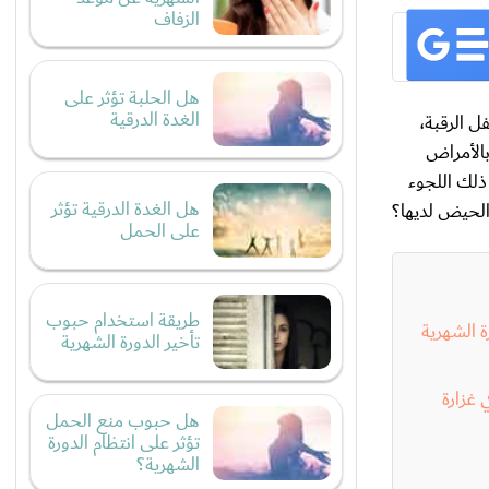
الزفاف
هل الحلبة تؤثر على
الغدة الدرقية
ل الرقبة،
بالأمراض
ذلك اللجوء
هل الغدة الدرقية تؤثر
الحيض لديها؟
على الحمل
طريقة استخدام حبوب
ة الشهرية
تأخير الدورة الشهرية
 غزارة
هل حبوب منع الحمل
تؤثر على انتظام الدورة
الشهرية؟