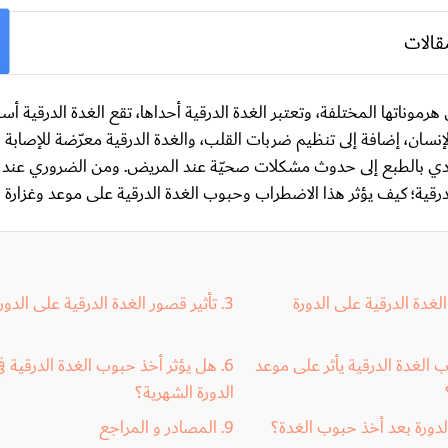
قالات
اتها المختلفة، وتعتبر الغدة الدرقية أحداها، تقع الغدة الدرقية أسف
ان، إضافة إلى تنظيم ضربات القلب، والغدة الدرقية معرّضة للإصابة 
يؤدي بالطبع إلى حدوث مشكلات صحيّة عند المريض. ومن الضروري عند 
درقية؛ كيف يؤثر هذا الاضطراب وحبوب الغدة الدرقية على موعد وغزارة 
لغدة الدرقية على الدورة
تأثير قصور الغدة الدرقية على الدور
الغدة الدرقية يأثر على موعد
هل يؤثر أخذ حبوب الغدة الدرقية في
الدورة الشهرية؟
دورة بعد أخذ حبوب الغدة؟
المصادر و المراجع