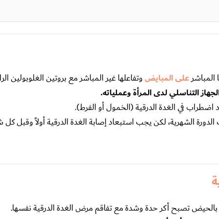
 المباشر
على المبايض
وتفاعلها غير المباشر مع بروتين الغلوبولين الر
هاز التناسلي لدى المرأة وعملياته.
 اضطراب في الغدة الدرقية (الخمول أو الفرط).
دورة الشهرية، لكن يجب استبعاد إصابة الغدة الدرقية أولاً وقبل كل 
ة
 بالحيض تصبح أكر حدة وشدة مع تفاقم مرض الغدة الدرقية نفسها.