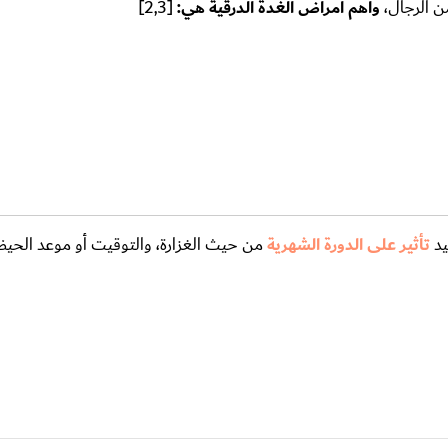
من الرجال،
وأهم أمراض الغدة الدرقية هي:
[2,3]
يد
تأثير على الدورة الشهرية
من حيث الغزارة، والتوقيت أو موعد الحي