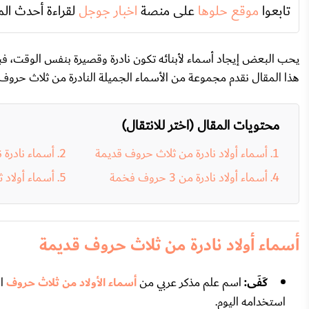
تابعوا
موقع حلوها
على منصة
اخبار جوجل
لقراءة أحدث الم
هذا المقال نقدم مجموعة من الأسماء الجميلة النادرة من ثلاث حروف ل
محتويات المقال (اختر للانتقال)
أسماء أولاد نادرة من ثلاث حروف قديمة
أسماء نادرة 
أسماء أولاد نادرة من 3 حروف فخمة
أسماء أولاد ث
أسماء أولاد نادرة من ثلاث حروف قديمة
كَفَى:
اسم علم مذكر عربي من
أسماء الأولاد من ثلاث حروف
ال
استخدامه اليوم.