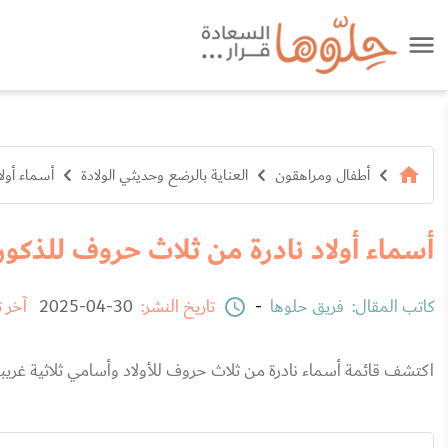
أطفال ومراهقون
العناية بالرضع وحديثي الولادة
أسماء أول
أسماء أولاد نادرة من ثلاث حروف للذكور
كاتب المقال:
فريق حلوها
-
تاريخ النشر:
30-04-2025
آخر 
اكتشف قائمة أسماء نادرة من ثلاث حروف للأولاد وأسامي ثلاثية غريبة