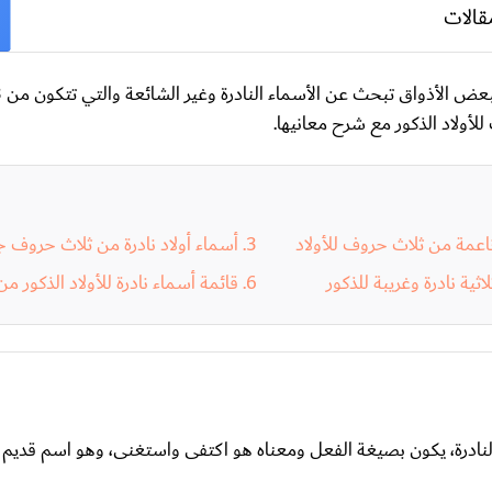
قالات
لأولاد الذكور مع شرح معانيها.
ناعمة من ثلاث حروف للأولاد
أسماء أولاد نادرة من ثلاث حروف ج
لاثية نادرة وغريبة للذكور
قائمة أسماء نادرة للأولاد الذكور من 3 حرو
نادرة، يكون بصيغة الفعل ومعناه هو اكتفى واستغنى، وهو اسم قديم 