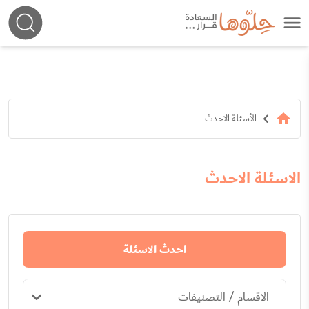
الأسئلة الاحدث
الاسئلة الاحدث
احدث الاسئلة
الاقسام / التصنيفات