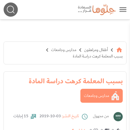
أطفال ومراهقون
مدارس وجامعات
بسبب المعلمة كرهت دراسة المادة
بسبب المعلمة كرهت دراسة المادة
مدارس وجامعات
من مجهول
تاريخ النشر:
03-10-2019
15 إجابات