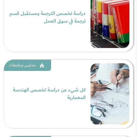
دراسة تخصص الترجمة ومستقبل قسم
ترجمة في سوق العمل
مدارس وجامعات
كل شيء عن دراسة تخصص الهندسة
المعمارية