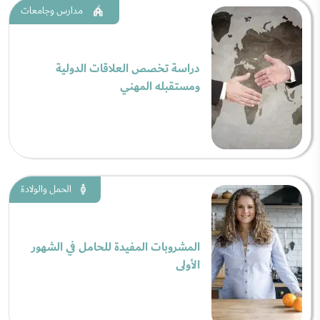
مدارس وجامعات
دراسة تخصص العلاقات الدولية
ومستقبله المهني
الحمل والولادة
المشروبات المفيدة للحامل في الشهور
الأولى