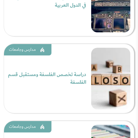
في الدول العربية
مدارس وجامعات
دراسة تخصص الفلسفة ومستقبل قسم
الفلسفة
مدارس وجامعات