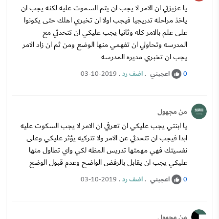
يا عزيزتي ان الامر لا يجب ان يتم السموت عليه لكنه يجب ان
ياخذ مراحله تدريجيا فيجب اولا ان تخبري اهلك حتى يكونوا
على علم بالامر كله وثانيا يجب عليكي ان تتحدثي مع
المدرسه وتحاولي ان تفهمي منها الوضع ومن ثم ان زاد الامر
يجب ان تخبري مديره المدرسه
اعجبني
.
اضف رد
.
03-10-2019
0
من مجهول
يا ابنتي يجب عليكي ان تعرفي ان الامر لا يجب السكوت عليه
ابدا فيجب ان تتحدثي عن الامر ولا تتركيه يؤثر عليكي وعلى
نفسيتك فهي مهمتها تدريس المظه لكي واي تطاول منها
عليكي يجب ان يقابل بالرفض الواضح وعدم قبول الوضع
اعجبني
.
اضف رد
.
03-10-2019
0
من مجهول