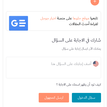
تابعوا
موقع حلوها
على منصة
اخبار جوجل
لقراءة أحدث المقالات
شارك في الاجابة على السؤال
يمكنك الآن ارسال إجابة علي سؤال
أضف إجابتك على السؤال هنا
كيف تود أن يظهر اسمك على الاجابة ؟
سجّل الدخول
ارسل كمجهول