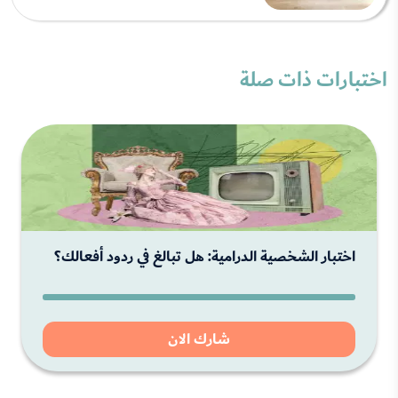
اختبارات ذات صلة
اختبار الشخصية الدرامية: هل تبالغ في ردود أفعالك؟
شارك الان