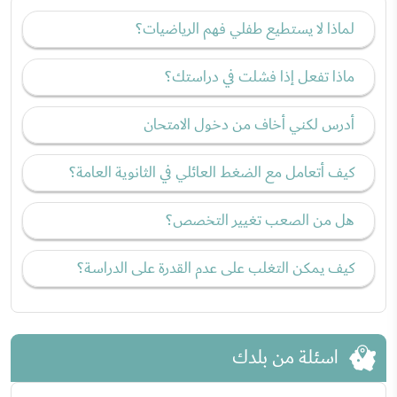
لماذا لا يستطيع طفلي فهم الرياضيات؟
ماذا تفعل إذا فشلت في دراستك؟
أدرس لكني أخاف من دخول الامتحان
كيف أتعامل مع الضغط العائلي في الثانوية العامة؟
هل من الصعب تغيير التخصص؟
كيف يمكن التغلب على عدم القدرة على الدراسة؟
اسئلة من بلدك