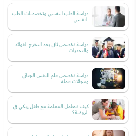
دراسة الطب النفسي وتخصصات الطب
النفسي
دراسة تخصص ثاني بعد التخرج الفوائد
والتحديات
دراسة تخصص علم النفس الجنائي
ومجالات عمله
كيف تتعامل المعلمة مع طفل يبكي في
الروضة؟