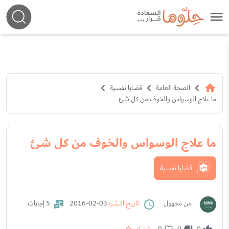
الصحة العامة
قضايا نفسية
ما علاج الوسواس والخوف من كل شئ
ما علاج الوسواس والخوف من كل شئ
قضايا نفسية
من مجهول
تاريخ النشر:
03-02-2016
5 إجابات
0
0
0