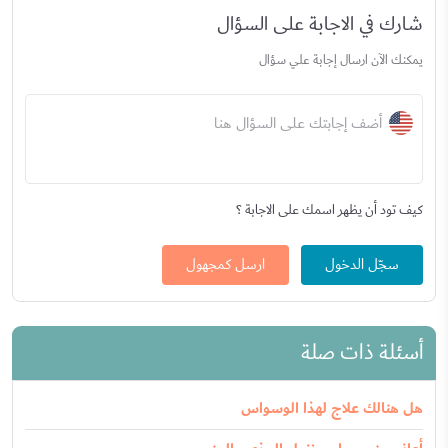
شارك في الاجابة على السؤال
يمكنك الآن ارسال إجابة علي سؤال
أضف إجابتك على السؤال هنا
كيف تود أن يظهر اسمك على الاجابة ؟
سجّل الدخول
ارسل كمجهول
أسئلة ذات صلة
هل هنالك علاج لهذا الوسواس