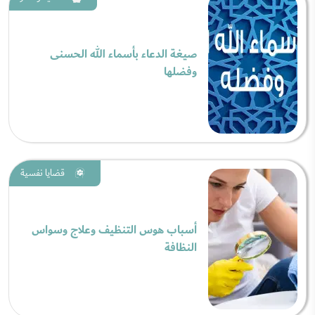
صيغة الدعاء بأسماء الله الحسنى
وفضلها
قضايا نفسية
أسباب هوس التنظيف وعلاج وسواس
النظافة