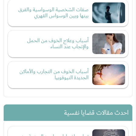
صفات الشخصية الوسواسية والفرق
بينها وبين الوسواس القهري
أسباب وعلاج الخوف من الحمل
والإنجاب عند النساء
أسباب الخوف من التجارب والأماكن
الجديدة النيوفوبيا
احدث مقالات قضايا نفسية