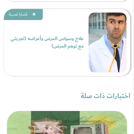
قضايا نفسية
علاج وسواس المرض وأعراضه (تجربتي
مع توهم المرض)
اختبارات ذات صلة