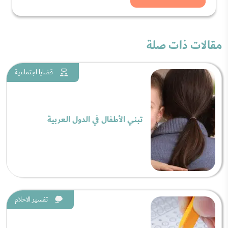
مقالات ذات صلة
قضايا اجتماعية
تبني الأطفال في الدول العربية
تفسير الاحلام