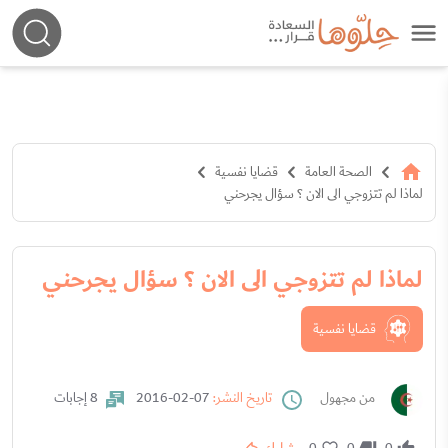
الصحة العامة
قضايا نفسية
لماذا لم تتزوجي الى الان ؟ سؤال يجرحني
لماذا لم تتزوجي الى الان ؟ سؤال يجرحني
قضايا نفسية
من مجهول
تاريخ النشر:
07-02-2016
8 إجابات
0
0
0