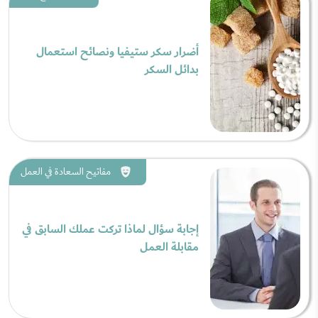
أضرار سكر ستيفيا ونصائح استعمال
بدائل السكر
مفاتيح السعادة في العمل
إجابة سؤال لماذا تركت عملك السابق في
مقابلة العمل