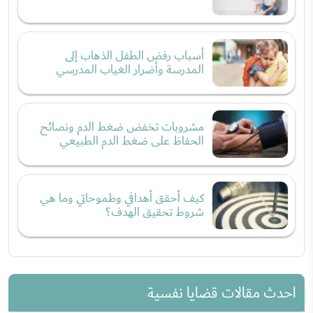
أسباب رفض الطفل الذهاب إلى
المدرسة وأضرار الغياب المدرسي
مشروبات تخفض ضغط الدم ونصائح
الحفاظ على ضغط الدم الطبيعي
كيف أحقق أهدافي وطموحاتي وما هي
شروط تحقيق الهدف؟
احدث مقالات قضايا نفسية