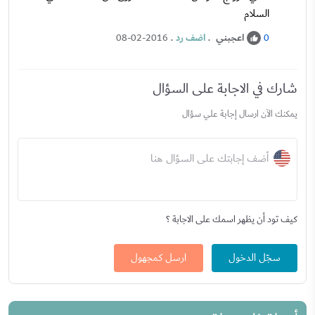
السلام
اعجبني
.
اضف رد
.
08-02-2016
0
شارك في الاجابة على السؤال
يمكنك الآن ارسال إجابة علي سؤال
أضف إجابتك على السؤال هنا
كيف تود أن يظهر اسمك على الاجابة ؟
سجّل الدخول
ارسل كمجهول