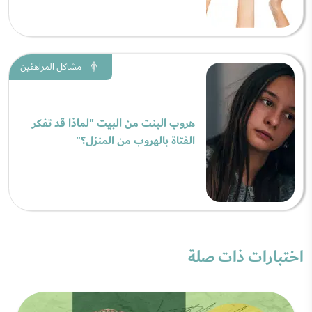
مشاكل المراهقين
هروب البنت من البيت "لماذا قد تفكر
الفتاة بالهروب من المنزل؟"
اختبارات ذات صلة