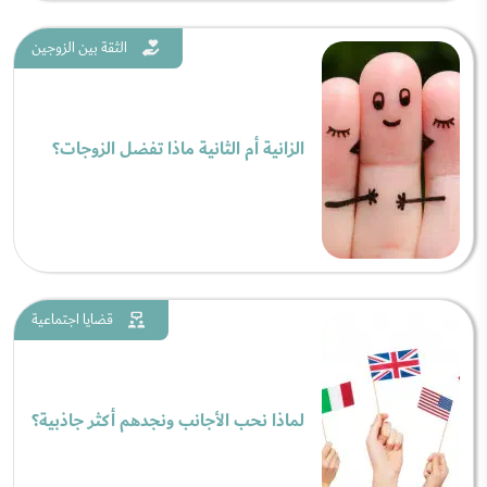
الثقة بين الزوجين
الزانية أم الثانية ماذا تفضل الزوجات؟
قضايا اجتماعية
لماذا نحب الأجانب ونجدهم أكثر جاذبية؟