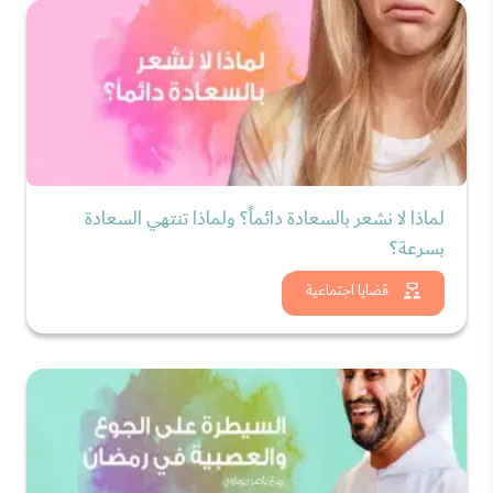
لماذا لا نشعر بالسعادة دائماً؟ ولماذا تنتهي السعادة
بسرعة؟
شاهد الان
قضايا اجتماعية