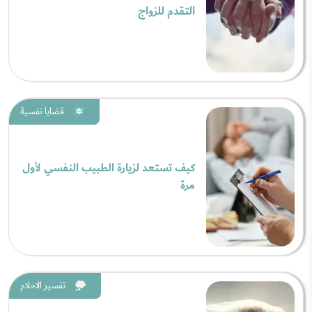
التقدم للزواج
قضايا نفسية
كيف تستعد لزيارة الطبيب النفسي لأول
مرة
تفسير الاحلام