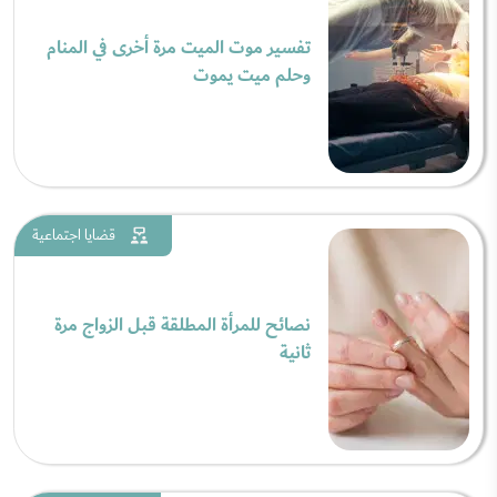
تفسير موت الميت مرة أخرى في المنام
وحلم ميت يموت
قضايا اجتماعية
نصائح للمرأة المطلقة قبل الزواج مرة
ثانية