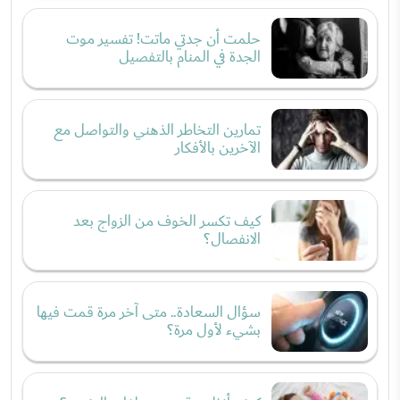
حلمت أن جدتي ماتت! تفسير موت
الجدة في المنام بالتفصيل
تمارين التخاطر الذهني والتواصل مع
الآخرين بالأفكار
كيف تكسر الخوف من الزواج بعد
الانفصال؟
سؤال السعادة.. متى آخر مرة قمت فيها
بشيء لأول مرة؟