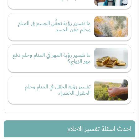
ما تفسير رؤية تعفُّن الجسم في المنام
وحلم عفن الجسد
ما تفسير رؤية المهر في المنام وحلم دفع
مهر الزواج؟
تفسير رؤية الحقل في المنام وحلم
الحقول الخضراء
احدث اسئلة تفسير الاحلام