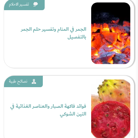
تفسير الاحلام
الجمر في المنام وتفسير حلم الجمر
بالتفصيل
نصائح طبية
فوائد فاكهة الصبار والعناصر الغذائية في
التين الشوكي