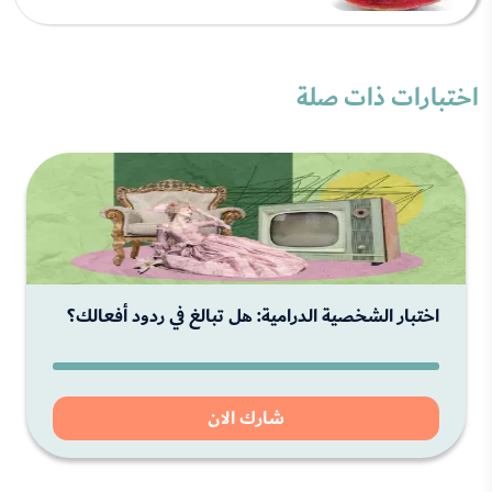
اختبارات ذات صلة
اختبار الشخصية الدرامية: هل تبالغ في ردود أفعالك؟
شارك الان