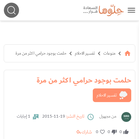
منوعات
تفسير الاحلام
حلمت بوجود حرامي اكثر من مرة
حلمت بوجود حرامي اكثر من مرة
تفسير الاحلام
من مجهول
تاريخ النشر:
19-11-2015
1 إجابات
شارك
0
0
0