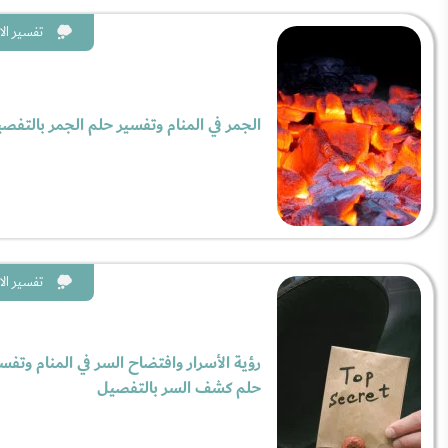
تفسير الا
الجمر في المنام وتفسير حلم الجمر بالتفص
تفسير الا
رؤية الأسرار وافتضاح السر في المنام وتفس
حلم كشف السر بالتفصيل