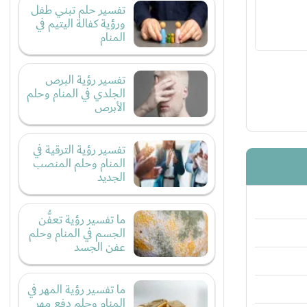
تفسير حلم تبني طفل
ورؤية كفالة اليتيم في
المنام
تفسير رؤية البرص
الجلدي في المنام وحلم
الأبرص
تفسير رؤية الترقية في
المنام وحلم المنصب
الجديد
ما تفسير رؤية تعفُّن
الجسم في المنام وحلم
عفن الجسد
ما تفسير رؤية المهر في
المنام وحلم دفع مهر