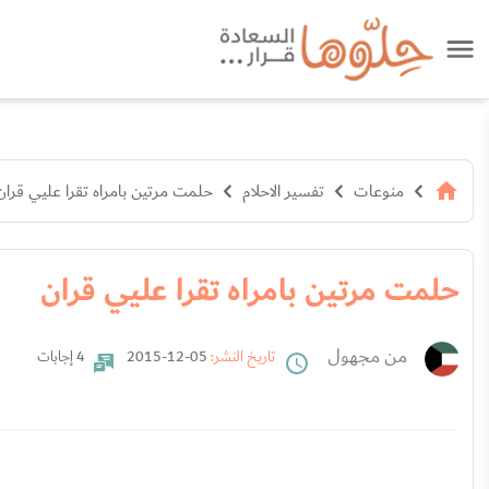
منوعات
تفسير الاحلام
حلمت مرتين بامراه تقرا عليي قران
حلمت مرتين بامراه تقرا عليي قران
من مجهول
تاريخ النشر:
05-12-2015
4 إجابات