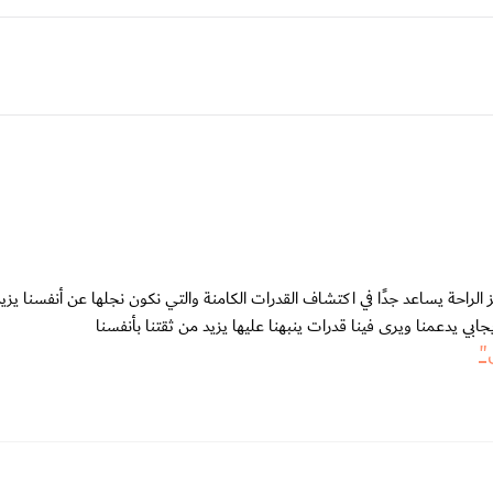
لراحة يساعد جدًا في اكتشاف القدرات الكامنة والتي نكون نجلها عن أنفسنا يزي
ابي يدعمنا ويرى فينا قدرات ينبهنا عليها يزيد من ثقتنا بأنفسنا
"