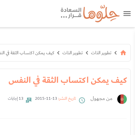
تطوير الذات
تطوير الذات
كيف يمكن اكتساب الثقة في ال
كيف يمكن اكتساب الثقة في النفس
من مجهول
تاريخ النشر:
13-11-2015
13 إجابات