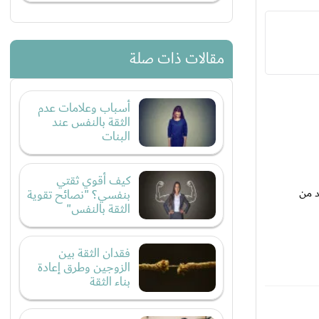
مقالات ذات صلة
أسباب وعلامات عدم
الثقة بالنفس عند
البنات
كيف أقوي ثقتي
د من
بنفسي؟ "نصائح تقوية
الثقة بالنفس"
فقدان الثقة بين
الزوجين وطرق إعادة
بناء الثقة