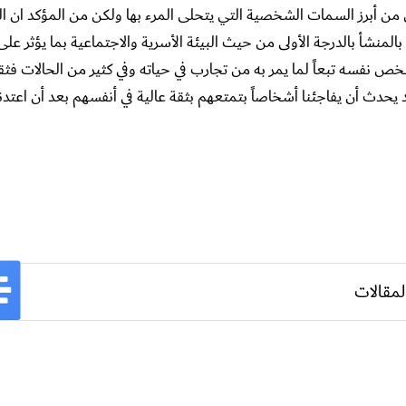
ن أبرز السمات الشخصية التي يتحلى المرء بها ولكن من المؤكد ان ال
شأ بالدرجة الأولى من حيث البيئة الأسرية والاجتماعية بما يؤثر عل
ص نفسه تبعاً لما يمر به من تجارب في حياته وفي كثير من الحالات ف
يحدث أن يفاجئنا أشخاصاً بتمتعهم بثقة عالية في أنفسهم بعد أن اعتدن
لمقالات