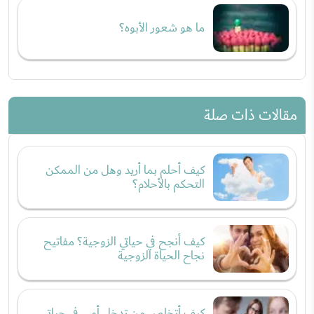
ما هو شعور الأبوه؟
مقالات ذات صلة
كيف أحلم بما أريد وهل من الممكن
التحكم بالأحلام؟
كيف أنجح في حياتي الزوجية؟ مفاتيح
نجاح الحياة الزوجية
كيف أتخلص من تدخل أمي في حياتي