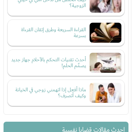
الزوجية؟
القراءة السريعة وطرق إتقان القرءاة
بسرعة
أحدث تقنيات التحكم بالأحلام جهاز جديد
يصمِّم الحلم!
ماذا أفعل إذا اتهمني زوجي في الخيانة
وكيف أتصرف؟
احدث مقالات قضايا نفسية