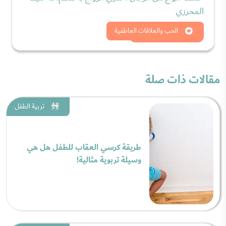
المحرزي
شاهد الان
الحب والعلاقات العاطفية
مقالات ذات صلة
تربية الطفل
طريقة كرسي العقاب للطفل هل هي
وسيلة تربوية مثالية!