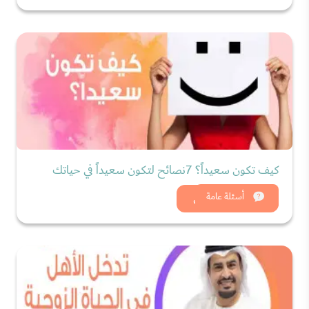
كيف تكون سعيداً؟ 7نصائح لتكون سعيداً في حياتك
شاهد الان
أسئلة عامة