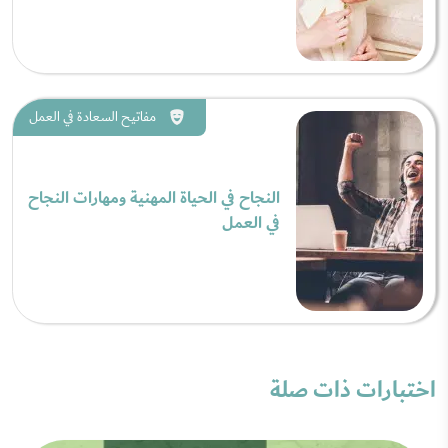
مفاتيح السعادة في العمل
النجاح في الحياة المهنية ومهارات النجاح
في العمل
اختبارات ذات صلة