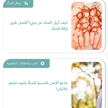
جمال المرأة
كيف أزيل الحناء عن يدي؟ أفضل طرق
إزالة الحنّة
الحب والعلاقات العاطفية
ما هو الأمان بالنسبة للمرأة وكيف تشعر
بالأمان!