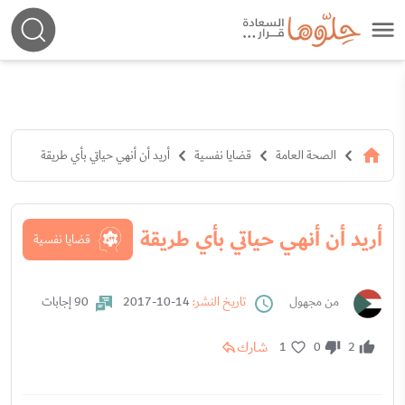
الصحة العامة
قضايا نفسية
أريد أن أنهي حياتي بأي طريقة
أريد أن أنهي حياتي بأي طريقة
قضايا نفسية
من مجهول
تاريخ النشر:
14-10-2017
90 إجابات
شارك
1
0
2