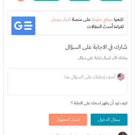
تابعوا
موقع حلوها
على منصة
اخبار جوجل
لقراءة أحدث المقالات
شارك في الاجابة على السؤال
يمكنك الآن ارسال إجابة علي سؤال
أضف إجابتك على السؤال هنا
كيف تود أن يظهر اسمك على الاجابة ؟
سجّل الدخول
ارسل كمجهول