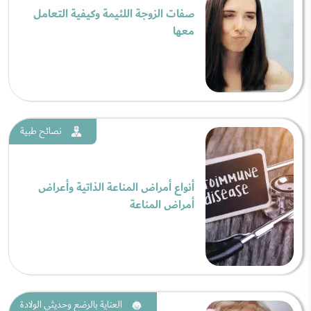
صفات الزوجة اللئيمة وكيفية التعامل
معها
نصائح طبية
أنواع أمراض المناعة الذاتية وأعراض
أمراض المناعة
العناية بالرضع وحديثي الولادة