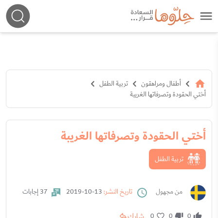
أطفال ومراهقون
تربية الطفل
أختي الحقودة وتصرفاتها الغريبة
أختي الحقودة وتصرفاتها الغريبة
تربية الطفل
من مجهول
تاريخ النشر:
13-10-2019
37 إجابات
شارك
0
0
0