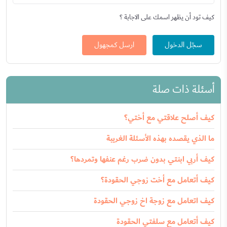
كيف تود أن يظهر اسمك على الاجابة ؟
سجّل الدخول
ارسل كمجهول
أسئلة ذات صلة
كيف أصلح علاقتي مع أختي؟
ما الذي يقصده بهذه الأسئلة الغريبة
كيف أربي ابنتي بدون ضرب رغم عنفها وتمردها؟
كيف أتعامل مع أخت زوجي الحقودة؟
كيف اتعامل مع زوجة اخ زوجي الحقودة
كيف أتعامل مع سلفتي الحقودة