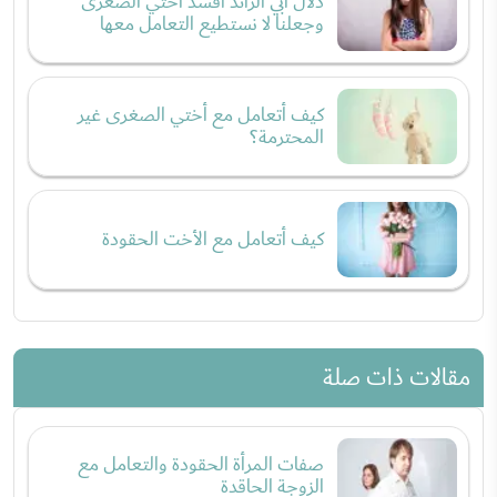
دلال أبي الزائد أفسد أختي الصغرى
وجعلنا لا نستطيع التعامل معها
كيف أتعامل مع أختي الصغرى غير
المحترمة؟
كيف أتعامل مع الأخت الحقودة
مقالات ذات صلة
صفات المرأة الحقودة والتعامل مع
الزوجة الحاقدة