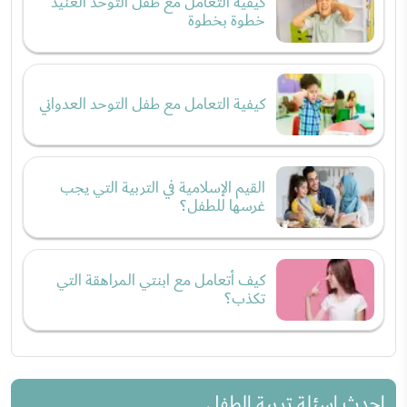
كيفية التعامل مع طفل التوحد العنيد
خطوة بخطوة
كيفية التعامل مع طفل التوحد العدواني
القيم الإسلامية في التربية التي يجب
غرسها للطفل؟
كيف أتعامل مع ابنتي المراهقة التي
تكذب؟
احدث اسئلة تربية الطفل