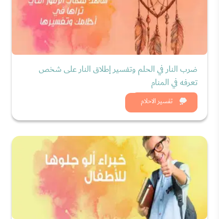
ضرب النار في الحلم وتفسير إطلاق النار على شخص
تعرفه في المنام
شاهد الان
تفسير الاحلام