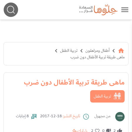
أطفال ومراهقون
تربية الطفل
ماهى طريقة تربية الأطفال دون ضرب
ماهى طريقة تربية الأطفال دون ضرب
تربية الطفل
من مجهول
تاريخ النشر:
18-12-2017
8 إجابات
شارك
2
0
2