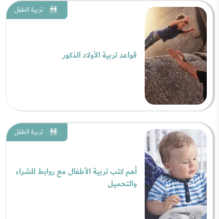
تربية الطفل
قواعد تربية الأولاد الذكور
تربية الطفل
أهم كتب تربية الأطفال مع روابط للشراء
والتحميل