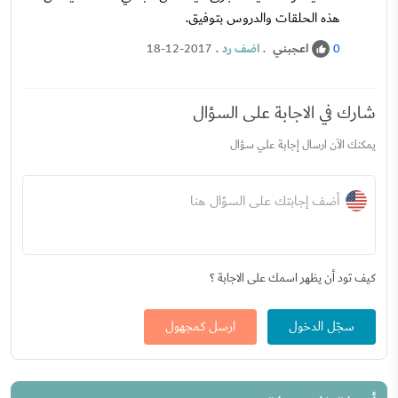
هذه الحلقات والدروس بتوفيق.
اعجبني
.
اضف رد
.
18-12-2017
0
شارك في الاجابة على السؤال
يمكنك الآن ارسال إجابة علي سؤال
أضف إجابتك على السؤال هنا
كيف تود أن يظهر اسمك على الاجابة ؟
سجّل الدخول
ارسل كمجهول