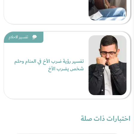
تفسير الاحلام
تفسير رؤية ضرب الأخ في المنام وحلم
شخص يضرب الأخ
اختبارات ذات صلة