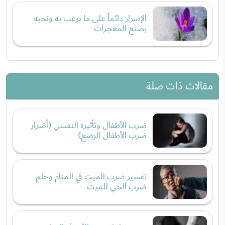
الإصرار دائماً على ما نرغب به ونحبه
يصنع المعجزات
مقالات ذات صلة
ضرب الأطفال وتأثيره النفسي (أضرار
ضرب الأطفال الرضع)
تفسير ضرب الميت في المنام وحلم
ضرب الحي للميت