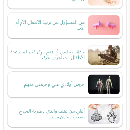
من المسؤول عن تربية الأطفال الأم أم
الأب
حققت حلمي في فتح مركز كبير لمساعدة
الأطفال المتأخرين حركياً
حرض أولادي علي وحرمني منهم
أعاني من عنف والدي وضربه المبرح
بسبب وبدون سبب