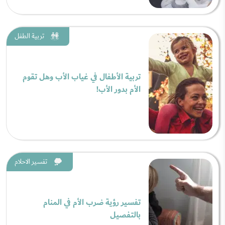
تربية الطفل
تربية الأطفال في غياب الأب وهل تقوم
الأم بدور الأب!
تفسير الاحلام
تفسير رؤية ضرب الأم في المنام
بالتفصيل