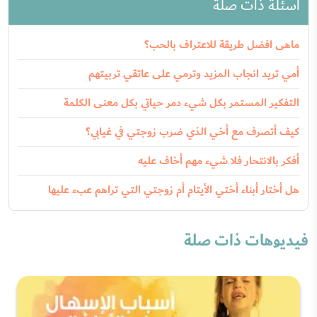
أسئلة ذات صلة
ماهى افضل طريقة للاعتراف بالحب؟
أمي تريد انجاب المزيد وترمي على عاتقي تربيتهم
التفكير المستمر بكل شيء دمر حياتي بكل معنى الكلمة
كيف أتصرف مع أخي الذي ضرب زوجتي في غيابي؟
أفكر بالانتحار فلا شيء مهم أخاف عليه
هل أختار أبناء أختي الأيتام أم زوجتي التي تراهم عبء عليها
فيديوهات ذات صلة