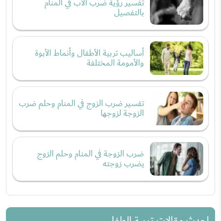
تفسير رؤية ضرب الأب في المنام
بالتفصيل
أساليب تربية الأطفال وأنماط الأبوة
والأمومة المختلفة
تفسير ضرب الزوج في المنام وحلم ضرب
الزوجة لزوجها
ضرب الزوجة في المنام وحلم الزوج
يضرب زوجته
احدث مقالات تربية الطفل