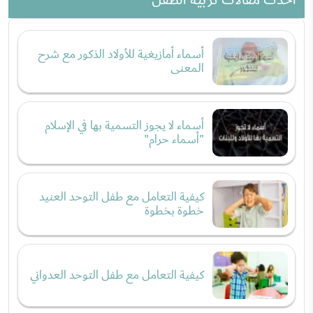
أسماء أمازيغية للأولاد الذكور مع شرح
المعنى
أسماء لا يجوز التسمية بها في الإسلام
"أسماء حرام"
كيفية التعامل مع طفل التوحد العنيد
خطوة بخطوة
كيفية التعامل مع طفل التوحد العدواني