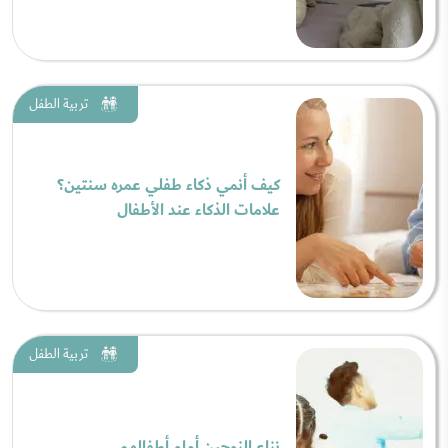
تربية الطفل
كيف أنمي ذكاء طفلي عمره سنتين؟
علامات الذكاء عند الأطفال
تربية الطفل
نزاع الزوجين أمام أطفالهم