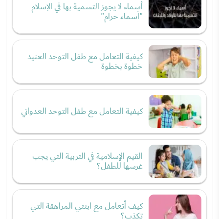
أسماء لا يجوز التسمية بها في الإسلام
"أسماء حرام"
كيفية التعامل مع طفل التوحد العنيد
خطوة بخطوة
كيفية التعامل مع طفل التوحد العدواني
القيم الإسلامية في التربية التي يجب
غرسها للطفل؟
كيف أتعامل مع ابنتي المراهقة التي
تكذب؟