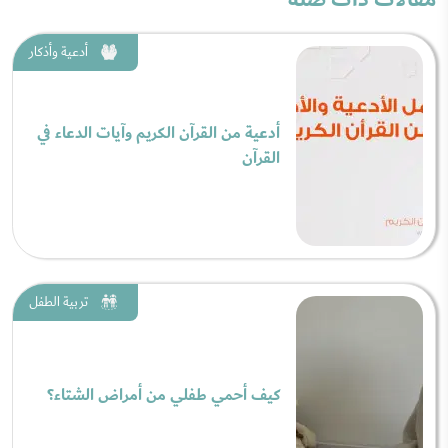
أدعية وأذكار
أدعية من القرآن الكريم وآيات الدعاء في
القرآن
تربية الطفل
كيف أحمي طفلي من أمراض الشتاء؟