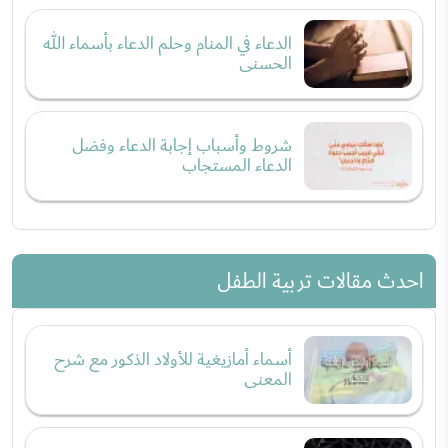
الدعاء في المنام وحلم الدعاء بأسماء الله
الحسنى
شروط وأسباب إجابة الدعاء وفضل
الدعاء المستجاب
احدث مقالات تربية الطفل
أسماء أمازيغية للأولاد الذكور مع شرح
المعنى