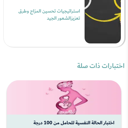
استراتيجيات تحسين المزاج وطرق
تعزيزالشعور الجيد
اختبارات ذات صلة
اختبار الحالة النفسية للحامل من 100 درجة