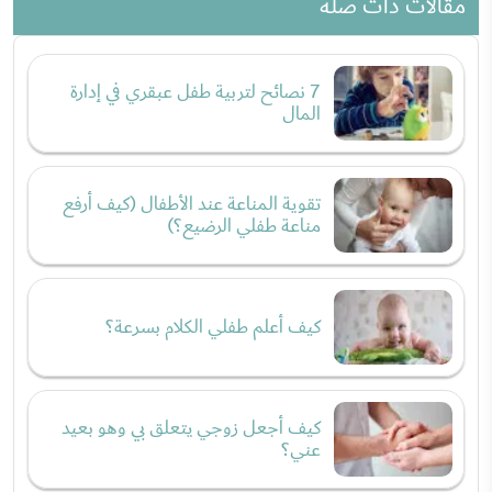
مقالات ذات صلة
7 نصائح لتربية طفل عبقري في إدارة
المال
تقوية المناعة عند الأطفال (كيف أرفع
مناعة طفلي الرضيع؟)
كيف أعلم طفلي الكلام بسرعة؟
كيف أجعل زوجي يتعلق بي وهو بعيد
عني؟