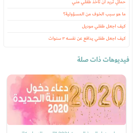
حماتي تريد ان تأخذ طفلي مني
ما هو سبب الخوف من المسؤولية؟
كيف اجعل طفلي موديل
كيف اجعل طفلي يدافع عن نفسه ٣ سنوات
فيديوهات ذات صلة