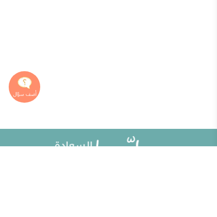
خريطة الموقع