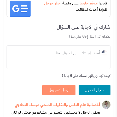
تابعوا
موقع حلوها
على منصة
اخبار جوجل
لقراءة أحدث المقالات
شارك في الاجابة على السؤال
يمكنك الآن ارسال إجابة علي سؤال
أضف إجابتك على السؤال هنا
كيف تود أن يظهر اسمك على الاجابة ؟
سجّل الدخول
ارسل كمجهول
أخصائية علم النفس والتثقيف الصحي ميساء النحلاوي
بعض الرجال لا يحسنون التعبير عن مشاعرهم فحتى لو كان