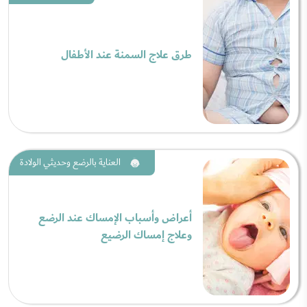
طرق علاج السمنة عند الأطفال
العناية بالرضع وحديثي الولادة
أعراض وأسباب الإمساك عند الرضع
وعلاج إمساك الرضيع