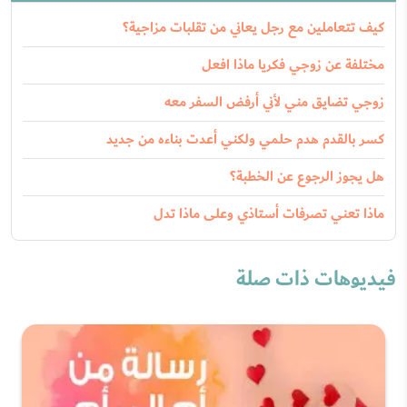
كيف تتعاملين مع رجل يعاني من تقلبات مزاجية؟
مختلفة عن زوجي فكريا ماذا افعل
زوجي تضايق مني لأني أرفض السفر معه
كسر بالقدم هدم حلمي ولكني أعدت بناءه من جديد
هل يجوز الرجوع عن الخطبة؟
ماذا تعني تصرفات أستاذي وعلى ماذا تدل
فيديوهات ذات صلة