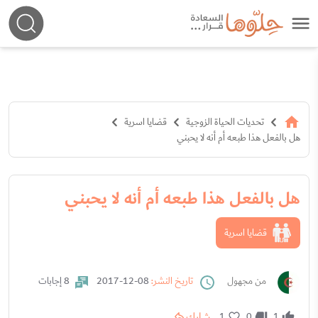
تحديات الحياة الزوجية
قضايا اسرية
هل بالفعل هذا طبعه أم أنه لا يحبني
هل بالفعل هذا طبعه أم أنه لا يحبني
قضايا اسرية
من مجهول
تاريخ النشر:
08-12-2017
8 إجابات
شارك
1
0
1