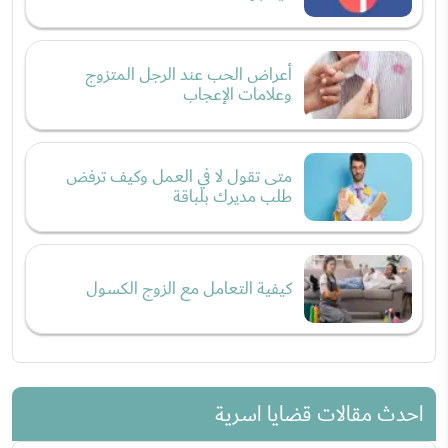
أعراض الحب عند الرجل المتزوج
وعلامات الإعجاب
متى تقول لا في العمل وكيف ترفض
طلب مديرك بلباقة
كيفية التعامل مع الزوج الكسول
احدث مقالات قضايا اسرية