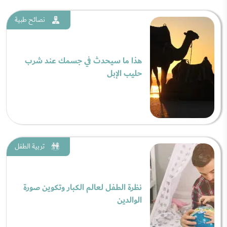
نصائح طبية
هذا ما سيحدث في جسمك عند شرب
حليب الإبل
تربية الطفل
نظرة الطفل لعالم الكبار وتكوين صورة
الوالدين