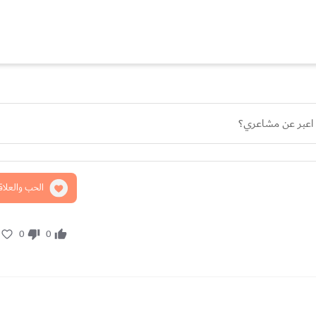
ن اعبر عن مشاعري؟
الحب والعلاق
0
0