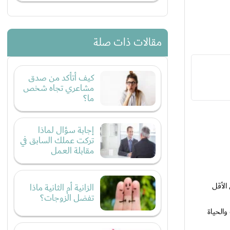
مقالات ذات صلة
كيف أتأكد من صدق
مشاعري تجاه شخص
ما؟
إجابة سؤال لماذا
تركت عملك السابق في
مقابلة العمل
الأقل
الزانية أم الثانية ماذا
تفضل الزوجات؟
الحياة