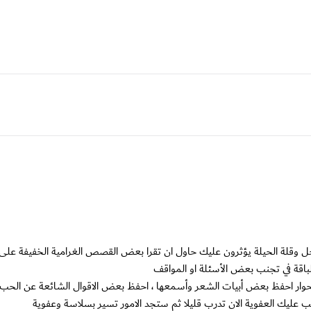
جل وقلة الحيلة يؤثرون عليك حاول ان تقرا بعض القصص الغرامية الخفيفة على 
باقة في تجنب بعض الأسئلة او المواقف
حوار احفظ بعض أبيات الشعر وأسمعها ، احفظ بعض الاقوال الشائعة عن الحب و
عليك العفوية الان تدرب قليلا ثم ستجد الامور تسير بسلاسة وعفوية