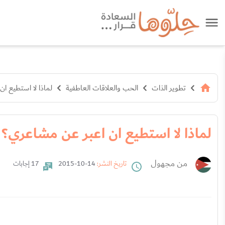
تطوير الذات
الحب والعلاقات العاطفية
لماذا لا استطيع ا
لماذا لا استطيع ان اعبر عن مشاعري؟
من مجهول
تاريخ النشر:
14-10-2015
17 إجابات