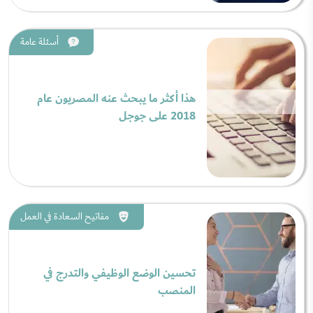
أسئلة عامة
هذا أكثر ما يبحث عنه المصريون عام
2018 على جوجل
مفاتيح السعادة في العمل
تحسين الوضع الوظيفي والتدرج في
المنصب