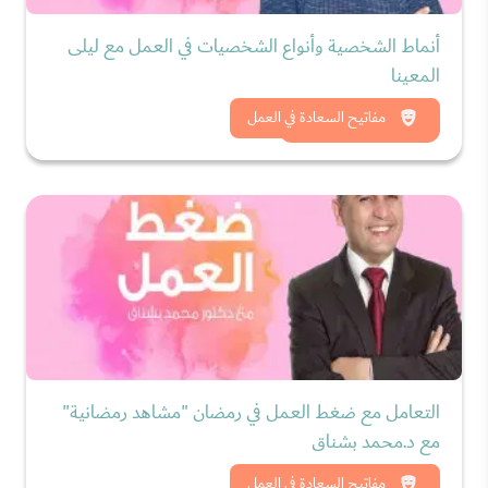
أنماط الشخصية وأنواع الشخصيات في العمل مع ليلى
المعينا
شاهد الان
مفاتيح السعادة في العمل
التعامل مع ضغط العمل في رمضان "مشاهد رمضانية"
مع د.محمد بشناق
شاهد الان
مفاتيح السعادة في العمل