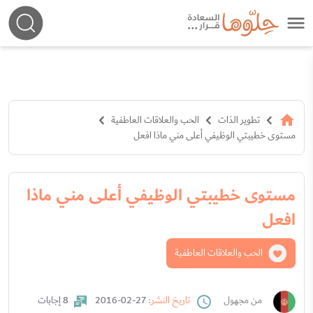
تطوير الذات
الحب والعلاقات العاطفية
مستوى خطيبتي الوظيفي أعلى مني ماذا افعل
مستوى خطيبتي الوظيفي أعلى مني ماذا
افعل
الحب والعلاقات العاطفية
من مجهول
تاريخ النشر:
27-02-2016
8 إجابات