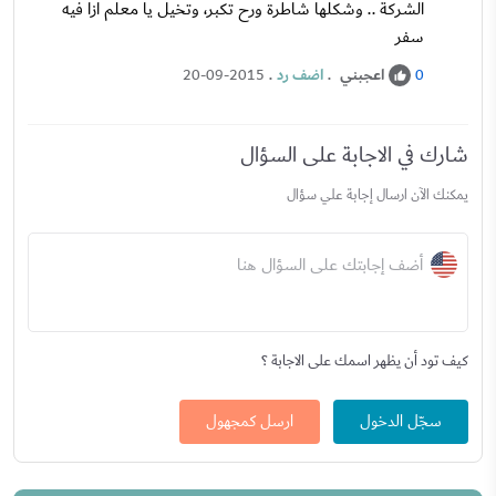
الشركة .. وشكلها شاطرة ورح تكبر، وتخيل يا معلم ازا فيه
سفر
اعجبني
.
اضف رد
.
20-09-2015
0
شارك في الاجابة على السؤال
يمكنك الآن ارسال إجابة علي سؤال
أضف إجابتك على السؤال هنا
كيف تود أن يظهر اسمك على الاجابة ؟
سجّل الدخول
ارسل كمجهول