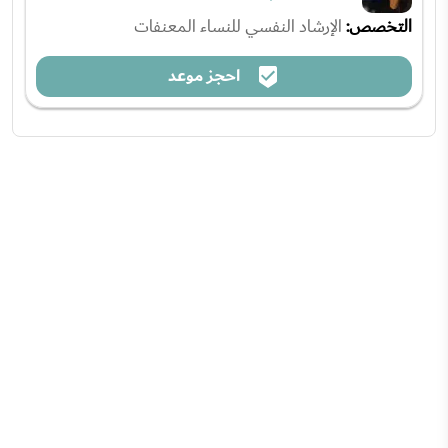
التخصص:
الإرشاد النفسي للنساء المعنفات
احجز موعد