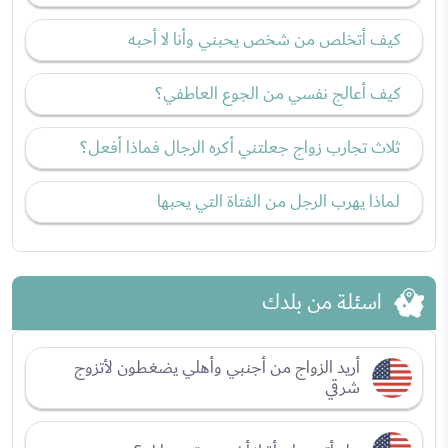
كيف أتخلص من شخص يحبني وأنا لا أحبه
كيف أعالج نفسي من الجوع العاطفي؟
ثلاث تجارب زواج جعلتني أكره الرجال فماذا أفعل؟
لماذا يهرب الرجل من الفتاة التي يحبها
اسئلة من بلدك
أريد الزواج من أجنبي وأهلي يضغطون لأتزوج
شرقي