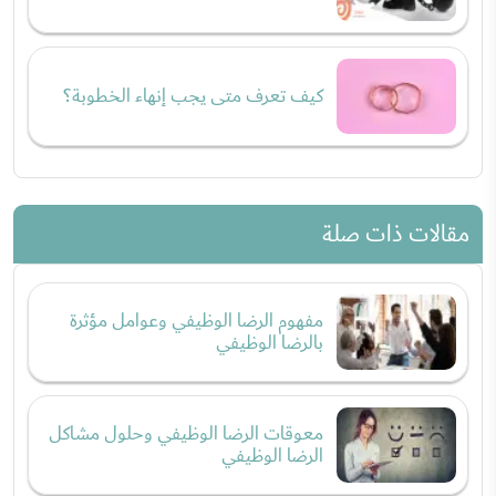
كيف تعرف متى يجب إنهاء الخطوبة؟
مقالات ذات صلة
مفهوم الرضا الوظيفي وعوامل مؤثرة
بالرضا الوظيفي
معوقات الرضا الوظيفي وحلول مشاكل
الرضا الوظيفي