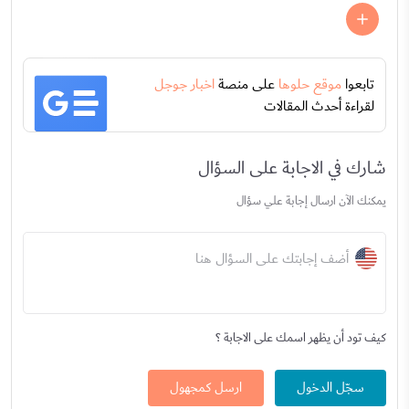
تابعوا
موقع حلوها
على منصة
اخبار جوجل
لقراءة أحدث المقالات
شارك في الاجابة على السؤال
يمكنك الآن ارسال إجابة علي سؤال
أضف إجابتك على السؤال هنا
كيف تود أن يظهر اسمك على الاجابة ؟
سجّل الدخول
ارسل كمجهول