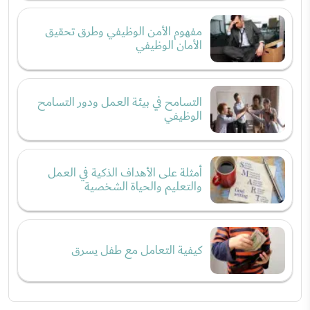
مفهوم الأمن الوظيفي وطرق تحقيق
الأمان الوظيفي
التسامح في بيئة العمل ودور التسامح
الوظيفي
أمثلة على الأهداف الذكية في العمل
والتعليم والحياة الشخصية
كيفية التعامل مع طفل يسرق