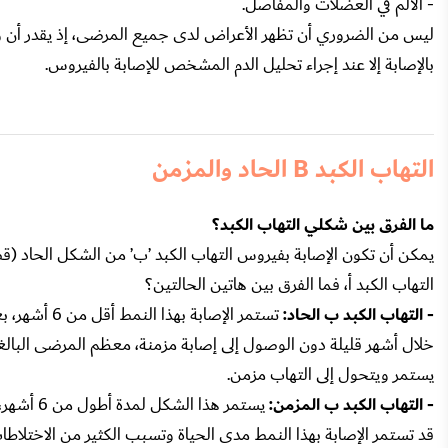
- الألم في العضلات والمفاصل.
ليس من الضروري أن تظهر الأعراض لدى جميع المرضى، إذ يقدر أن وا
بالإصابة إلا عند إجراء تحليل الدم المشخص للإصابة بالفيروس.
التهاب الكبد B الحاد والمزمن
ما الفرق بين شكلي التهاب الكبد؟
يمكن أن تكون الإصابة بفيروس التهاب الكبد ’ب’ من الشكل الحاد (قصي
التهاب الكبد أ، فما الفرق بين هاتين الحالتين؟
- التهاب الكبد ب الحاد:
تستمر الإصا
خلال أشهر قليلة دون الوصول إلى إصابة مزمنة، معظم المرضى البالغي
يستمر ويتحول إلى التهاب مزمن.
- التهاب الكبد ب المزمن:
يستمر هذ
قد تستمر الإصابة بهذا النمط مدى الحياة وتسبب الكثير من الاختلاطا