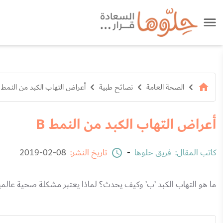
الصحة العامة
نصائح طبية
أعراض التهاب الكبد من النمط B
أعراض التهاب الكبد من النمط B
كاتب المقال:
فريق حلوها
-
تاريخ النشر:
08-02-2019
ما هو التهاب الكبد ’ب’ وكيف يحدث؟ لماذا يعتبر مشكلة صحية عالم