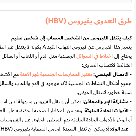
طرق العدوى بفيروس (HBV)
كيف ينتقل الفيروس من الشخص المصاب إلى شخص سليم
يتميز هذا الفيروس عن فيروس ال
يحتاج إلى
اختلاط في السوائل
الجسدية مثل الدم أو اللعاب أو السائل ا
الشائعة لاكتساب العدوى:
- الاتصال الجنسي:
تعتبر الممارسات الجنسية غير الآمنة
جميع أشكال النشاطات الجنسية لأنه موجود في الدم واللعاب والسائ
نسبة خطورة لانتقال المرض.
- مشاركة الإبر والمحاقن:
يمكن أن ينتقل الفيروس بسهولة لدى استخد
- الأدوات الحادة الملوثة:
وهو من المخاطر الصحية الحقيقية على ال
أو الوخز بالأدوات الحادة الملوثة بدم المريض الحاوي على الفيروسات.
- عند الولادة:
ي