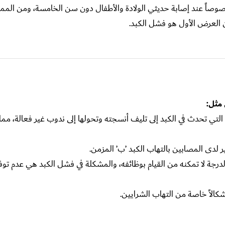
وصاً عند إصابة حديثي الولادة والأطفال دون سن الخامسة، ومن المم
العرض الأول هو فشل الكبد.
 مثل:
 التي تحدث في الكبد إلى تليف أنسجته وتحولها إلى ندوب غير فعالة، مما
لدى المصابين بالتهاب الكبد ’ب’ المزمن.
ة لا تمكنه من القيام بوظائفه، والمشكلة في فشل الكبد هي عدم توفر