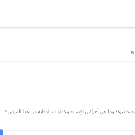
ية خطيرة؟ وما هي أعراض الإصابة وخطوات الوقاية من هذا المرض؟