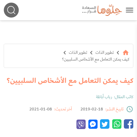
تطوير الذات
تطوير الذات
كيف يمكن التعامل مع الأشخاص السلبيين؟
كيف يمكن التعامل مع الأشخاص السلبيين؟
كاتب المقال:
رباب أباظة
تاريخ النشر:
18-02-2019
آخر تحديث:
08-01-2021