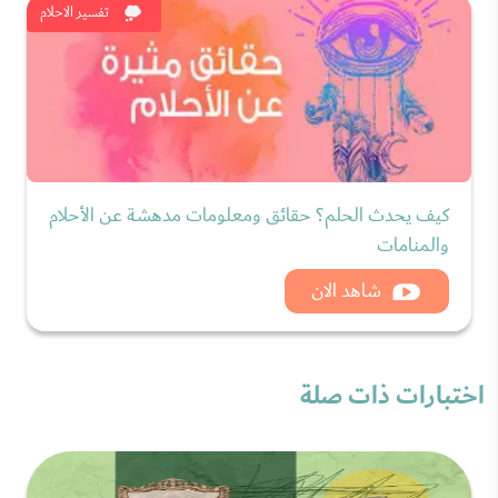
تفسير الاحلام
كيف يحدث الحلم؟ حقائق ومعلومات مدهشة عن الأحلام
والمنامات
شاهد الان
اختبارات ذات صلة