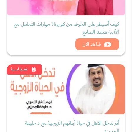
كيف أسيطر على الخوف من كورونا؟ مهارات التعامل مع
الأزمة هيلينا الصايغ
شاهد الان
قضايا اسرية
أثر تدخل الأهل في حياة أبنائهم الزوجية مع د خليفة
المحرزي