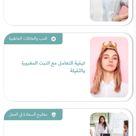
الحب والعلاقات العاطفية
كيفية التعامل مع النبت المغرورة
والثقيلة
مفاتيح السعادة في العمل