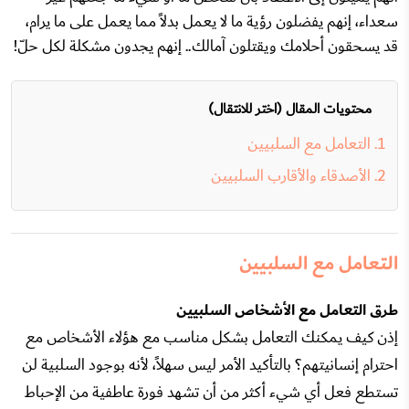
سعداء، إنهم يفضلون رؤية ما لا يعمل بدلاً مما يعمل على ما يرام،
قد يسحقون أحلامك ويقتلون آمالك.. إنهم يجدون مشكلة لكل حلّ!
محتويات المقال (اختر للانتقال)
التعامل مع السلبيين
الأصدقاء والأقارب السلبيين
التعامل مع السلبيين
طرق التعامل مع الأشخاص السلبيين
إذن كيف يمكنك التعامل بشكل مناسب مع هؤلاء الأشخاص مع
احترام إنسانيتهم؟ بالتأكيد الأمر ليس سهلاً، لأنه بوجود السلبية لن
تستطع فعل أي شيء أكثر من أن تشهد فورة عاطفية من الإحباط