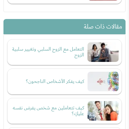
مقالات ذات صلة
التعامل مع الزوج السلبي وتغيير سلبية
الزوج
كيف يفكر الأشخاص الناجحون؟
كيف تتعاملين مع شخص يفرض نفسه
عليكِ؟