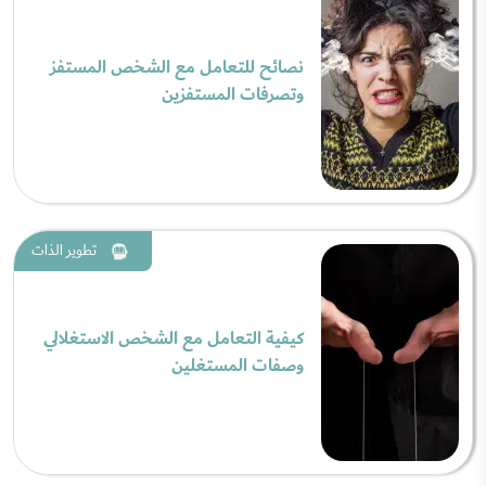
نصائح للتعامل مع الشخص المستفز
وتصرفات المستفزين
تطوير الذات
كيفية التعامل مع الشخص الاستغلالي
وصفات المستغلين