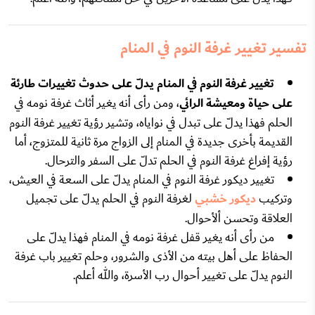
تفسير تغيير غرفة النوم في المنام
تغيير غرفة النوم في المنام يدلّ على حدوث تغييرات طارئة
على حياة ومعيشة الرائي
، ومن رأى أنه يغير أثاث غرفة نومه في
الحلم فهذا يدلّ على تبدل في نواياه، وتشير رؤية تغيير غرفة النوم
القديمة بأخرى جديدة في المنام إلى الزواج مرة ثانية للمتزوج، أما
رؤية إفراغ غرفة النوم في الحلم تدلّ على السفر والترحال.
تغيير ديكور غرفة النوم في المنام يدلّ على السعة في العيش،
وتركيب
ديكور خشبي
لغرفة النوم في الحلم يدلّ على تجميل
العلاقة وتحسن ألأحوال.
من رأى أنه يغير قفل غرفة نومه في المنام فهذا يدلّ على
الحفاظ على أهل بيته من الأذى والشرور، وحلم تغيير باب غرفة
النوم يدلّ على تغيير أحوال رب الأسرة، والله أعلم.