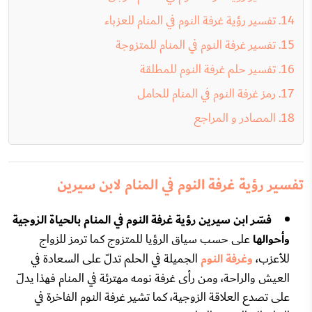
تفسير رؤية غرفة النوم في المنام للعزباء
تفسير غرفة النوم في المنام للمتزوجة
تفسير حلم غرفة النوم للمطلقة
رمز غرفة النوم في المنام للحامل
المصادر و المراجع
تفسير رؤية غرفة النوم في المنام لابن سيرين
فسّر ابن سيرين رؤية غرفة النوم في المنام بالحياة الزوجية
وأحوالها
على حسب سياق الرؤيا للمتزوج كما ترمز للزواج
للأعزب،
وغرفة النوم
الجميلة في الحلم تدلّ على السعادة في
العيش والراحة، ومن رأى غرفة نومه مهترئة في المنام فهذا يدلّ
على تصدع العلاقة الزوجية، كما تشير غرفة النوم الفاخرة في