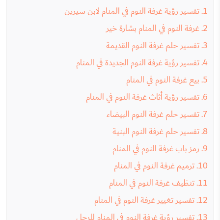
تفسير رؤية غرفة النوم في المنام لابن سيرين
غرفة النوم في المنام بشارة خير
تفسير حلم غرفة النوم القديمة
تفسير رؤية غرفة النوم الجديدة في المنام
بيع غرفة النوم في المنام
تفسير رؤية أثاث غرفة النوم في المنام
تفسير حلم غرفة النوم البيضاء
تفسير حلم غرفة النوم البنية
رمز باب غرفة النوم في المنام
ترميم غرفة النوم في المنام
تنظيف غرفة النوم في المنام
تفسير تغيير غرفة النوم في المنام
تفسير رؤية غرفة النوم في المنام للرجل