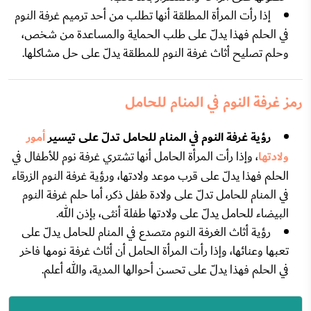
إذا رأت المرأة المطلقة أنها تطلب من أحد ترميم غرفة النوم
في الحلم فهذا يدلّ على طلب الحماية والمساعدة من شخص،
وحلم تصليح أثاث غرفة النوم للمطلقة يدلّ على حل مشاكلها.
رمز غرفة النوم في المنام للحامل
رؤية غرفة النوم في المنام للحامل تدلّ على تيسير
أمور
ولادتها
، وإذا رأت المرأة الحامل أنها تشتري غرفة نوم للأطفال في
الحلم فهذا يدلّ على قرب موعد ولادتها، ورؤية غرفة النوم الزرقاء
في المنام للحامل تدلّ على ولادة طفل ذكر، أما حلم غرفة النوم
البيضاء للحامل يدلّ على ولادتها طفلة أنثى، بإذن الله.
رؤية أثاث الغرفة النوم متصدع في المنام للحامل يدلّ على
تعبها وعنائها، وإذا رأت المرأة الحامل أن أثاث غرفة نومها فاخر
في الحلم فهذا يدلّ على تحسن أحوالها المدية، والله أعلم.