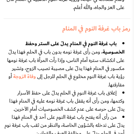
على العز والجاه، والله أعلم.
رمز باب غرفة النوم في المنام
باب غرفة النوم في المنام يدلّ على الستر وحفظ
الخصوصية
، ومن رأى غرفة نومه بدون باب في الحلم فهذا يدلّ
على انكشاف ستره أمام الناس، وإذا رأت المرأة باب غرفة نومها
مكسور في المنام فهذا يدلّ على مصيبة تصيب الزوج، وتشير
رؤية باب غرفة النوم مخلوع في الحلم للرجل إلى
وفاة الزوجة
أو
مفارقتها.
إغلاق باب غرفة النوم في الحلم يدلّ على حفظ الأسرار
وكتمها، ومن رأى أنه يقفل باب غرفة نومه عليه في المنام فهذا
يدلّ على حرصه على عدم كشف الخصوصيات أمام الآخرين.
من رأى أنه يفتح باب غرفة النوم على أحد في المنام فهذا
يدلّ على تدخله بالشؤون الخاصة، والنظر من ثقب باب غرفة نوم
أحد في الحلم يدلّ على مخالفة العرف والقوانين.