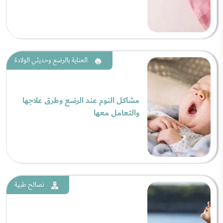
العناية بالرضع وحديثي الولادة
مشاكل النوم عند الرضع وطرق علاجها
والتعامل معها
نصائح طبية