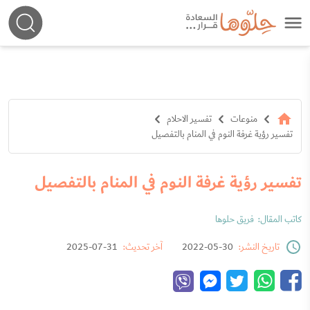
منوعات
تفسير الاحلام
تفسير رؤية غرفة النوم في المنام بالتفصيل
تفسير رؤية غرفة النوم في المنام بالتفصيل
كاتب المقال:
فريق حلوها
تاريخ النشر:
30-05-2022
آخر تحديث:
31-07-2025