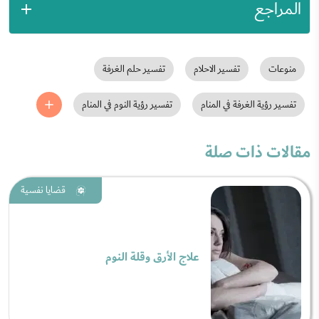
المراجع
منوعات
تفسير الاحلام
تفسير حلم الغرفة
تفسير رؤية الغرفة في المنام
تفسير رؤية النوم في المنام
مقالات ذات صلة
قضايا نفسية
علاج الأرق وقلة النوم