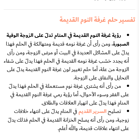
تفسير حلم غرفة النوم القديمة
رؤية غرفة النوم القديمة في المنام تدلّ على الزوجة الوفية
الصبورة
، ومن رأى أن غرفة نومه قديمة ومتهالكة في الحلم فهذا
يدلّ على المشاكل العديدة في البيت أو مرض الزوجة، ومن رأى
أنه يجدد خشب غرفة نومه القديمة في الحلم فهذا يدلّ على شفاء
الزوجة من علة، أما حلم تغيير لون غرفة النوم القديمة يدلّ على
التحايل والنفاق على الزوجة.
من رأى أنه يشتري غرفة نوم مستعملة في الحلم فهذا يدلّ
على الفقر وسوء الأحوال، أما رؤية رمي غرفة النوم القديمة في
المنام فهذا يدلّ على انهيار العلاقات والطلاق.
تصليح
السرير القديم
في المنام يدلّ على انتهاء خلافات
زوجية، ومن رأى أنه يصلح الخزانة القديمة في الحلم فذلك يدلّ
على انتهاء علاقات قديمة، والله أعلم.