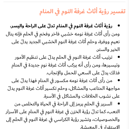
تفسير رؤية أثاث غرفة النوم في المنام
رؤية أثاث غرفة النوم في المنام تدلّ على الراحة واليسر
،
ومن رأى أثاث غرفة نومه خشبي فاخر وفخم في الحلم فإنه ينال
نعيم ووفرة، وحلم أثاث غرفة النوم الخشبي الجديد يدلّ على
الخير والستر.
ترتيب أثاث غرفة النوم في الحلم يدلّ على تنظيم الأمور
وتيسيرها، ومن رأى أنه يركب أثاث غرفة نوم جديدة في المنام
فذلك يدلّ على السعي للحمل والإنجاب.
من رأى أثاث غرفة نومه مكسور في المنام فهذا يدلّ على
مواجهة المتاعب والمشاكل، وحلم تكسير أثاث غرفة النوم يدلّ
على نشوب الخلافات والمشاكل في الأسرة.
السرير في الحلم يرمز إلى الراحة في الحياة والتخلص من
التعب، كما تدلّ رؤية الخزن في غرفة النوم في المنام على الأسرار
والخصوصيات، وتشير رؤية الكراسي في غرفة النوم في الحلم إلى
الاستقرار في المعيشة.