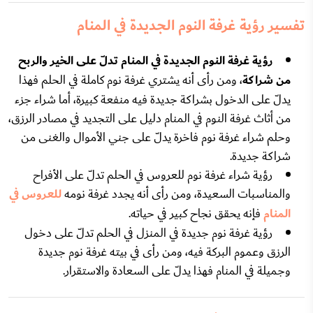
تفسير رؤية غرفة النوم الجديدة في المنام
رؤية غرفة النوم الجديدة في المنام تدلّ على الخير والربح
من شراكة
، ومن رأى أنه يشتري غرفة نوم كاملة في الحلم فهذا
يدلّ على الدخول بشراكة جديدة فيه منفعة كبيرة، أما شراء جزء
من أثاث غرفة النوم في المنام دليل على التجديد في مصادر الرزق،
وحلم شراء غرفة نوم فاخرة يدلّ على جني الأموال والغنى من
شراكة جديدة.
رؤية شراء غرفة نوم للعروس في الحلم تدلّ على الأفراح
والمناسبات السعيدة، ومن رأى أنه يجدد غرفة نومه
للعروس في
المنام
فإنه يحقق نجاح كبير في حياته.
رؤية غرفة نوم جديدة في المنزل في الحلم تدلّ على دخول
الرزق وعموم البركة فيه، ومن رأى في بيته غرفة نوم جديدة
وجميلة في المنام فهذا يدلّ على السعادة والاستقرار.