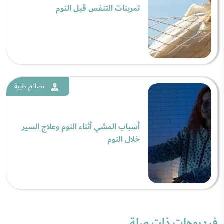
تمرينات التنفس قبل النوم
نصائح طبية
أسباب المشي أثناء النوم وعلاج السير
خلال النوم
فيديوهات ذات صلة