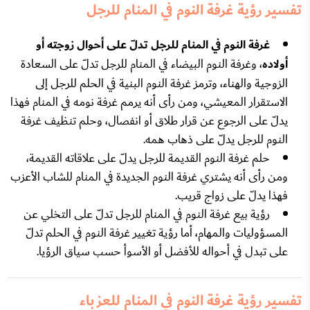
تفسير رؤية غرفة النوم في المنام للرجل
غرفة النوم في المنام للرجل تدلّ على أحوال زوجته أو
أولاده
، وغرفة النوم البيضاء في المنام للرجل تدلّ على السعادة
الزوجية والهناء، وترمز غرفة النوم البنية في الحلم للرجل إلى
الاستقرار المعيشي، ومن رأى أنه يرمم غرفة نومه في المنام فهذا
يدلّ على الرجوع عن قرار طلاق أو انفصال، وحلم تنظيف غرفة
النوم للرجل يدلّ على ذهاب همه.
حلم غرفة النوم القديمة للرجل يدلّ على علاقاته القديمة،
ومن رأى أنه يشتري غرفة النوم الجديدة في المنام للشاب الأعزب
فهذا يدلّ على زواج قريب.
رؤية بيع غرفة النوم في المنام للرجل تدلّ على التخلي عن
المسؤوليات والمهام، أما رؤية تغيير غرفة النوم في الحلم تدلّ
على تبدل في أحواله للأفضل أو الأسوأ حسب سياق الرؤيا.
تفسير رؤية غرفة النوم في المنام للعزباء