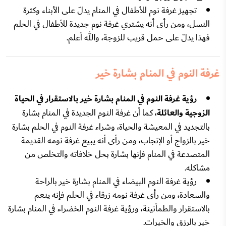
تجهيز غرفة نوم للأطفال في المنام يدلّ على الأبناء وكثرة
النسل، ومن رأى أنه يشتري غرفة نوم جديدة للأطفال في الحلم
فهذا يدلّ على حمل قريب للزوجة، والله أعلم.
غرفة النوم في المنام بشارة خير
رؤية غرفة النوم في المنام بشارة خير بالاستقرار في الحياة
الزوجية والعائلة
، كما أن غرفة النوم الجديدة في المنام بشارة
بالتجديد في المعيشة والحياة، وشراء غرفة النوم في الحلم بشارة
خير بالزواج أو الإنجاب، ومن رأى أنه يبيع غرفة نومه القديمة
المتصدعة في المنام فإنها بشارة بحل خلافاته والتخلص من
مشاكله.
رؤية غرفة النوم البيضاء في المنام بشارة خير بالراحة
والسعادة، ومن رأى غرفة نومه زرقاء في الحلم فإنه ينعم
بالاستقرار والطمأنينة، ورؤية غرفة النوم الخضراء في المنام بشارة
خير بالرزق والخيرات.