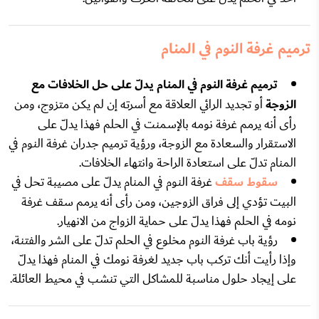
ترميم غرفة النوم في المنام
ترميم غرفة النوم في المنام يدلّ على حل الخلافات مع
الزوجة
أو تجديد الرائي العلاقة مع أسرته إن لم يكن متزوج، ومن
رأى أنه يرمم غرفة نومه بالإسمنت في الحلم فهذا يدلّ على
الاستقرار والسعادة مع الزوجة، ورؤية ترميم جدران غرفة النوم في
المنام تدلّ على استعادة الراحة وانتهاء الخلافات.
سقوط سقف
غرفة النوم في المنام يدلّ على مصيبة تحل في
البيت تؤدي إلى فراق الزوجين، ومن رأى أنه يرمم سقف غرفة
نومه في الحلم فهذا يدلّ على حماية الزواج من الانهيار.
رؤية باب غرفة النوم مخلوع في الحلم تدلّ على الشر والفتنة،
وإذا رأيت أنك تركب باب جديد لغرفة نومك في المنام فهذا يدلّ
على إيجاد حلول مناسبة للمشاكل التي تنشب في محيط العائلة.