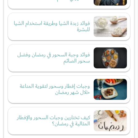
فوائد زبدة الشيا وطريقة استخدام الشيا
للبشرة
فوائد وجبة السحور في رمضان وفضل
سحور الصائم
وجبات إفطار وسحور لتقوية المناعة
خلال شهر رمضان
كيف تختارين وجبات السحور والإفطار
المثالية في رمضان؟