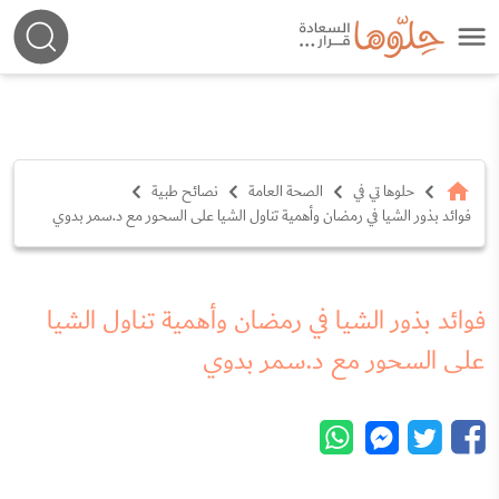
حلوها تي في
الصحة العامة
نصائح طبية
فوائد بذور الشيا في رمضان وأهمية تناول الشيا على السحور مع د.سمر بدوي
فوائد بذور الشيا في رمضان وأهمية تناول الشيا
على السحور مع د.سمر بدوي