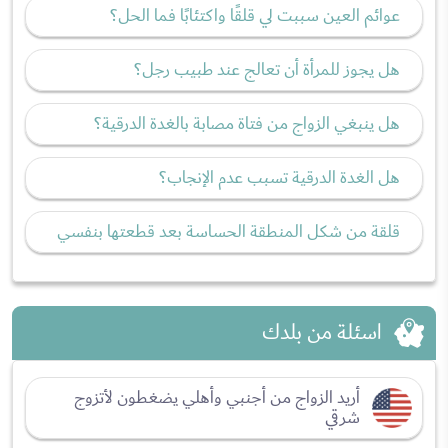
عوائم العين سببت لي قلقًا واكتئابًا فما الحل؟
هل يجوز للمرأة أن تعالج عند طبيب رجل؟
هل ينبغي الزواج من فتاة مصابة بالغدة الدرقية؟
هل الغدة الدرقية تسبب عدم الإنجاب؟
قلقة من شكل المنطقة الحساسة بعد قطعتها بنفسي
اسئلة من بلدك
أريد الزواج من أجنبي وأهلي يضغطون لأتزوج
شرقي