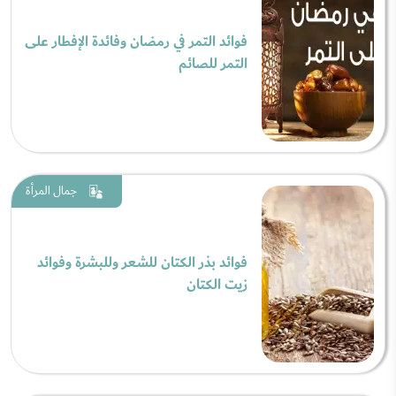
فوائد التمر في رمضان وفائدة الإفطار على
التمر للصائم
جمال المرأة
فوائد بذر الكتان للشعر وللبشرة وفوائد
زيت الكتان