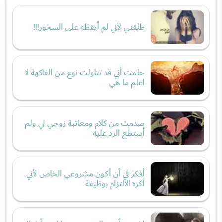
طلقني لأني لم أيقظه على السحور!!!
حلمت أني قد تناولت نوع من الفاكهة لا
اعلم ما هي
صدمت من كلام ومعاتبة زوجي لي ولم
أستطع الرد عليه
أفكر في أن أكون مشروعي الخاص لأني
أكره الالتزام بوظيفة