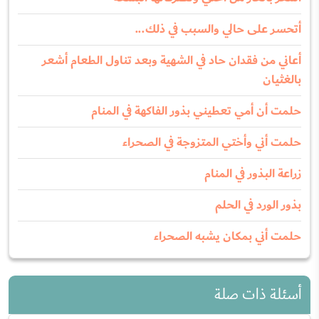
أتحسر على حالي والسبب في ذلك...
أعاني من فقدان حاد في الشهية وبعد تناول الطعام أشعر
بالغثيان
حلمت أن أمي تعطيني بذور الفاكهة في المنام
حلمت أني وأختي المتزوجة في الصحراء
زراعة البذور في المنام
بذور الورد في الحلم
حلمت أني بمكان يشبه الصحراء
أسئلة ذات صلة