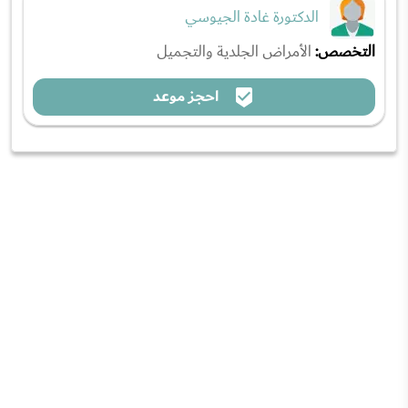
الدكتورة غادة الجيوسي
التخصص:
الأمراض الجلدية والتجميل
احجز موعد