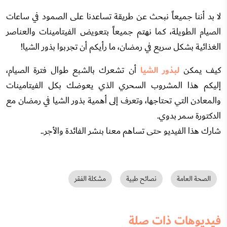
لا بد أننا جميعاً نبحث عن طريقة تساعدنا على الصمود في ساعات
الصيام الطويلة، كما نهتم جميعاً بتعويض الفيتامينات والعناصر
الغذائية بشكل سريع في رمضان، ما رأيكم أن تجربوا بذور الشيا!
كيف يمكن
لبذور الشيا
أن تشعرك بالشبع طوال فترة الصيام،
إليكم هذا المشروب السحري الذي يعوضك بكل الفيتامينات
والمعادن التي تحتاجها، وتعرف إلى أهمية بذور الشيا في رمضان مع
الدكتورة سمر بدوي.
شارك هذا الفيديو حتى تساهم معنا بنشر الفائدة والأجر..
الصحة العامة
نصائح طبية
مشكلة الفقر
فيديوهات ذات صلة