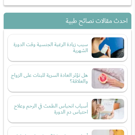
احدث مقالات نصائح طبية
سبب زيادة الرغبة الجنسية وقت الدورة
الشهرية
هل تؤثر العادة السرية للبنات على الزواج
والعلاقة؟
أسباب انحباس الطمث في الرحم وعلاج
احتباس دم الدورة