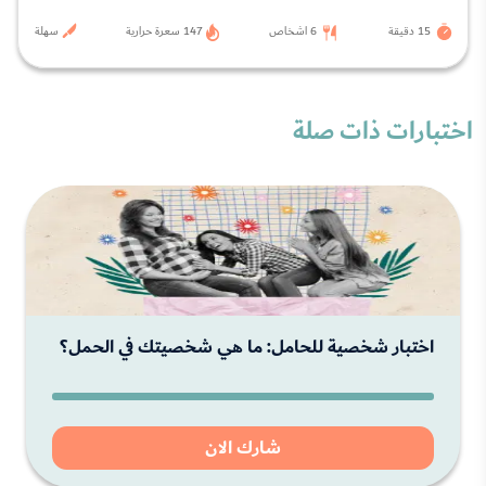
15 دقيقة
6 اشخاص
147 سعرة حرارية
سهلة
اختبارات ذات صلة
اختبار شخصية للحامل: ما هي شخصيتك في الحمل؟
شارك الان