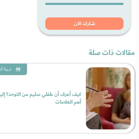
شارك الان
مقالات ذات صلة
تربية ا
كيف أعرف أن طفلي سليم من التوحد؟ إلي
أهم العلامات