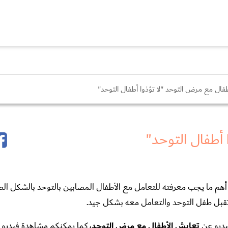
فال مع مرض التوحد "لا تؤذوا أطفال التوحد"
أطفال التوحد"
ن أهم ما يجب معرفته للتعامل مع الأطفال المصابين بالتوحد بالشكل ال
تقبل طفل التوحد والتعامل معه بشكل جيد.
فيديو عن
تعايش الأطفال مع مرض التوحد
، كما يمكنكم مشاهدة فيديو ا