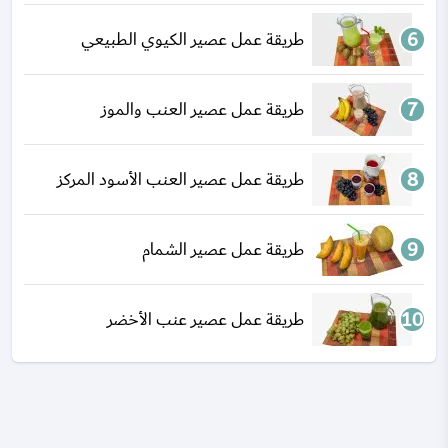
طريقة عمل عصير الكيوي الطبيعي
طريقة عمل عصير العنب والموز
طريقة عمل عصير العنب الأسود المركز
طريقة عمل عصير الشمام
طريقة عمل عصير عنب الأخضر