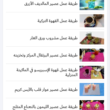
طريقة عمل عصير المالديف الأزرق
طريقة عمل القهوة التركية
طريقة عمل مشروب ورق الغار
طريقة عمل عصير البرتقال المركز وتخزينه
طريقة عمل قهوة الإسبريسو في الماكينة
المنزلية
طريقة عمل عصير عوار قلب بالآيس كريم
طريقة عمل عصير الليمون بالنعناع المثلج