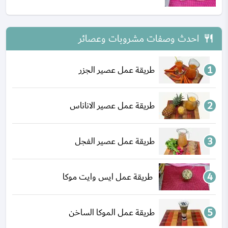
احدث وصفات مشروبات وعصائر
طريقة عمل عصير الجزر
طريقة عمل عصير الاناناس
طريقة عمل عصير الفجل
طريقة عمل ايس وايت موكا
طريقة عمل الموكا الساخن