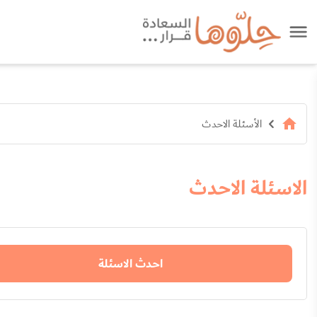
الأسئلة الاحدث
الاسئلة الاحدث
احدث الاسئلة