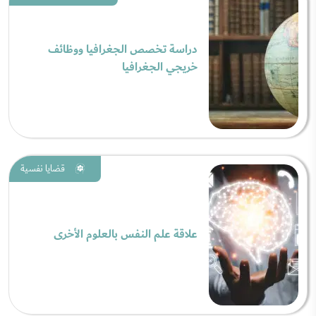
دراسة تخصص الجغرافيا ووظائف
خريجي الجغرافيا
قضايا نفسية
علاقة علم النفس بالعلوم الأخرى