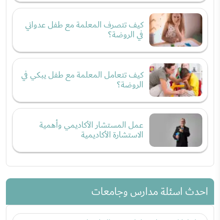
كيف تتصرف المعلمة مع طفل عدواني
في الروضة؟
كيف تتعامل المعلمة مع طفل يبكي في
الروضة؟
عمل المستشار الأكاديمي وأهمية
الاستشارة الأكاديمية
احدث اسئلة مدارس وجامعات