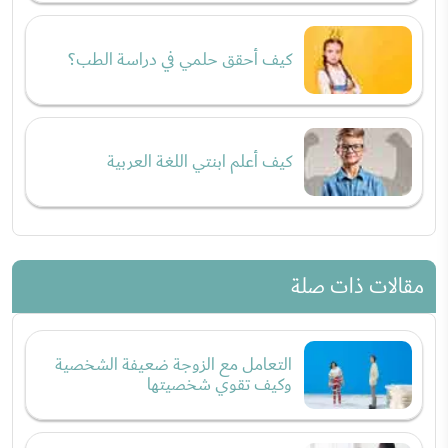
كيف أحقق حلمي في دراسة الطب؟
كيف أعلم ابنتي اللغة العربية
مقالات ذات صلة
التعامل مع الزوجة ضعيفة الشخصية
وكيف تقوي شخصيتها