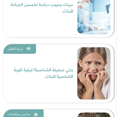
ميزات وعيوب دراسة تخصص الجراحة
للبنات
تربية الطفل
بنتي ضعيفة الشخصية! كيفية تقوية
الشخصية للبنات
مدارس وجامعات