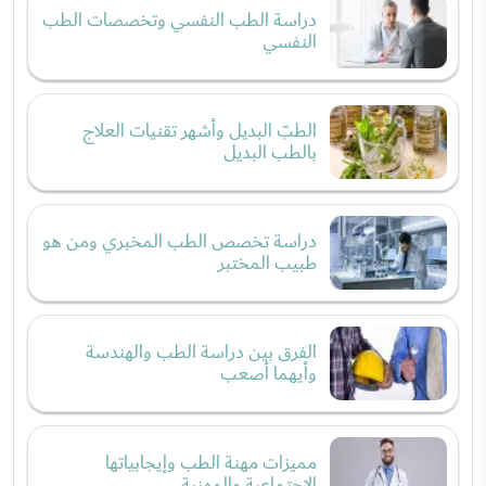
دراسة الطب النفسي وتخصصات الطب
النفسي
الطبّ البديل وأشهر تقنيات العلاج
بالطب البديل
دراسة تخصص الطب المخبري ومن هو
طبيب المختبر
الفرق بين دراسة الطب والهندسة
وأيهما أصعب
مميزات مهنة الطب وإيجابياتها
الاجتماعية والمهنية