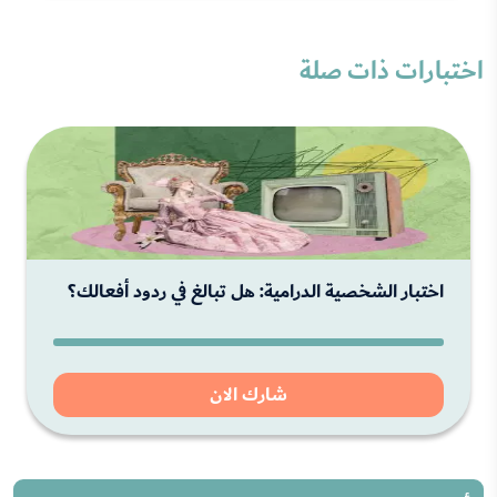
اختبارات ذات صلة
اختبار الشخصية الدرامية: هل تبالغ في ردود أفعالك؟
شارك الان