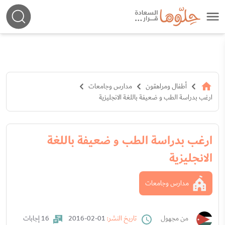
أطفال ومراهقون
مدارس وجامعات
ارغب بدراسة الطب و ضعيفة باللغة الانجليزية
ارغب بدراسة الطب و ضعيفة باللغة
الانجليزية
مدارس وجامعات
من مجهول
تاريخ النشر:
01-02-2016
16 إجابات