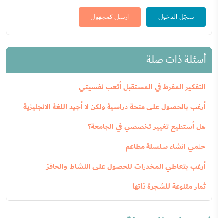
سجّل الدخول
ارسل كمجهول
أسئلة ذات صلة
التفكير المفرط في المستقبل أتعب نفسيتي
أرغب بالحصول على منحة دراسية ولكن لا أجيد اللغة الانجليزية
هل أستطيع تغيير تخصصي في الجامعة؟
حلمي انشاء سلسلة مطاعم
أرغب بتعاطي المخدرات للحصول على النشاط والحافز
ثمار متنوعة للشجرة ذاتها