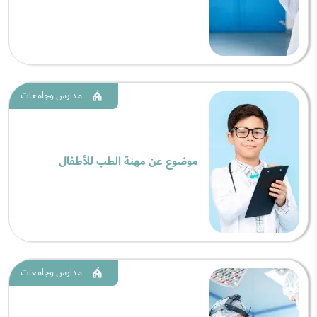
مدارس وجامعات
موضوع عن مهنة الطب للأطفال
مدارس وجامعات