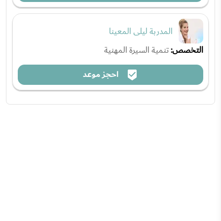
المدربة ليلى المعينا
التخصص:
تنمية السيرة المهنية
احجز موعد