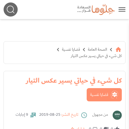
الصحة العامة
قضايا نفسية
كل شيء في حياتي يسير عكس التيار
كل شيء في حياتي يسير عكس التيار
قضايا نفسية
من مجهول
تاريخ النشر:
25-08-2019
9 إجابات
0
0
0