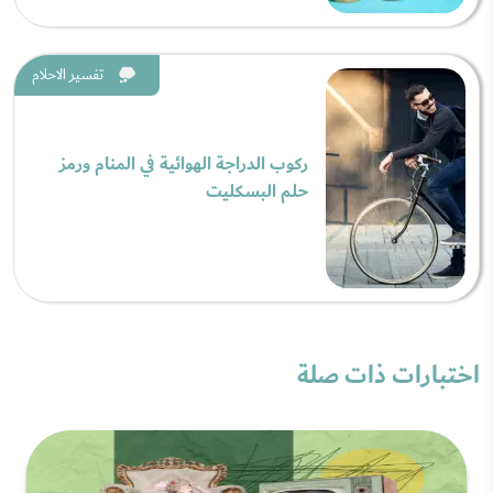
تفسير الاحلام
ركوب الدراجة الهوائية في المنام ورمز
حلم البسكليت
اختبارات ذات صلة