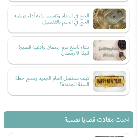
الحج في المنام وتفسير رؤية أداء فريضة
الحج في الحلم بالتفصيل
دعاء تاسع يوم رمضان وأدعية قصيرة
لليلة 9 رمضان
كيف نستقبل العام الجديد وتضع خطة
السنة الجديدة؟
احدث مقالات قضايا نفسية