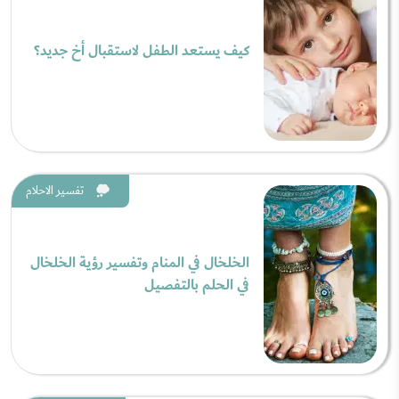
كيف يستعد الطفل لاستقبال أخ جديد؟
تفسير الاحلام
الخلخال في المنام وتفسير رؤية الخلخال
في الحلم بالتفصيل