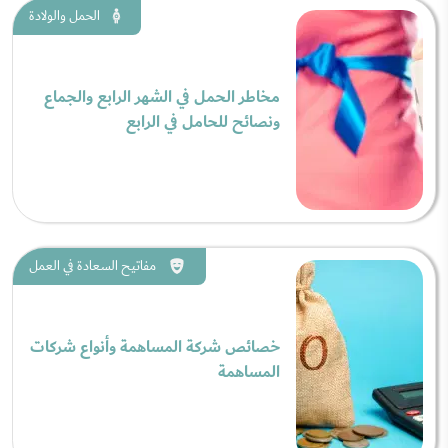
الحمل والولادة
مخاطر الحمل في الشهر الرابع والجماع
ونصائح للحامل في الرابع
مفاتيح السعادة في العمل
خصائص شركة المساهمة وأنواع شركات
المساهمة