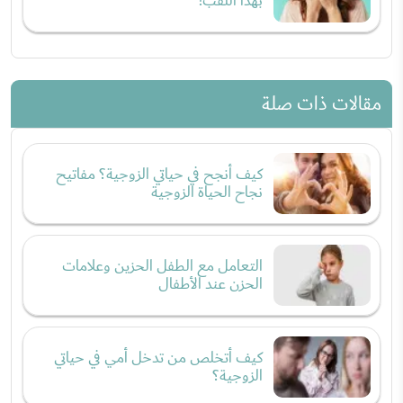
بهذا اللقب!
مقالات ذات صلة
كيف أنجح في حياتي الزوجية؟ مفاتيح
نجاح الحياة الزوجية
التعامل مع الطفل الحزين وعلامات
الحزن عند الأطفال
كيف أتخلص من تدخل أمي في حياتي
الزوجية؟