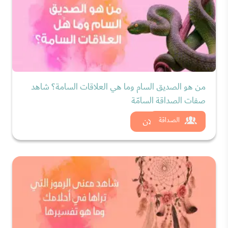
من هو الصديق السام وما هي العلاقات السامة؟ شاهد
صفات الصداقة السامّة
شاهد الان
الصداقة