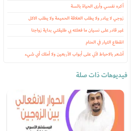
أكره نفسي وأرى الحياة بائسة
زوجي لا يبادر ولا يطلب العلاقة الحميمة ولا يطلب الاكل
غير قادر على نسيان ما فعلته بي طليقتي بداية زواجنا
انقطاع التيار في المنام
أشعر بالاحباط لأني على أبواب الأربعين ولا أملك أي شيء
فيديوهات ذات صلة