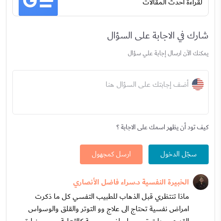
لقراءة أحدث المقالات
شارك في الاجابة على السؤال
يمكنك الآن ارسال إجابة علي سؤال
أضف إجابتك على السؤال هنا
كيف تود أن يظهر اسمك على الاجابة ؟
سجّل الدخول
ارسل كمجهول
الخبيرة النفسية د.سراء فاضل الأنصاري
ماذا تنتظري قبل الذهاب للطبيب التفسي كل ما ذكرت
امراض نفسية تحتاج الى علاج وو التوتر والقلق والوسواس