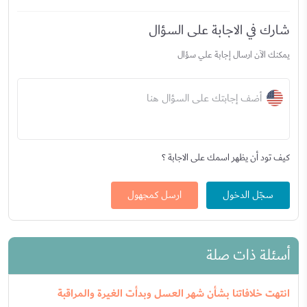
شارك في الاجابة على السؤال
يمكنك الآن ارسال إجابة علي سؤال
أضف إجابتك على السؤال هنا
كيف تود أن يظهر اسمك على الاجابة ؟
سجّل الدخول
ارسل كمجهول
أسئلة ذات صلة
انتهت خلافاتنا بشأن شهر العسل وبدأت الغيرة والمراقبة