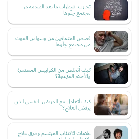
تجارب اضطراب ما بعد الصدمة من
مجتمع حِلّوها
قصص المتعافين من وسواس الموت
من مجتمع حِلّوها
كيف أتخلص من الكوابيس المستمرة
والأحلام المزعجة؟
كيف أتعامل مع المريض النفسي الذي
يرفض العلاج؟
علامات الاكتئاب المبتسم وطرق علاج