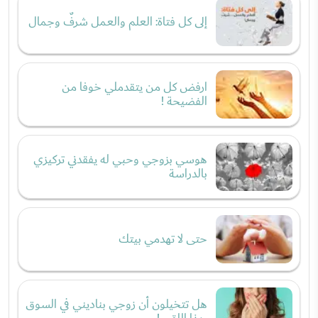
إلى كل فتاة: العلم والعمل شرفٌ وجمال
ارفض كل من يتقدملي خوفا من
الفضيحة !
هوسي بزوجي وحبي له يفقدني تركيزي
بالدراسة
حتى لا تهدمي بيتك
هل تتخيلون أن زوجي بناديني في السوق