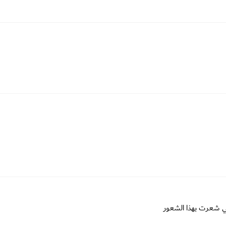
ي شعرت بهذا الشعور