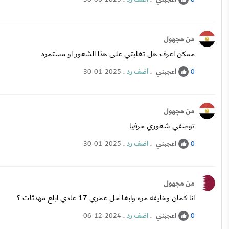
من مجهول
ممكن اعرف هل تغلبتي على هذا الشعور او مستمره
اعجبني
.
اضف رد
.
30-01-2025
0
من مجهول
توصفي شعوري حرفيا
اعجبني
.
اضف رد
.
30-01-2025
0
من مجهول
انا كمان وخايفه مره وابغا حل عمري 17 عادي ابلع مهدئات ؟
اعجبني
.
اضف رد
.
06-12-2024
0