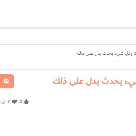
موت وكل شيء يحدث يدل على ذلك
شيء يحدث يدل على ذلك
0
0