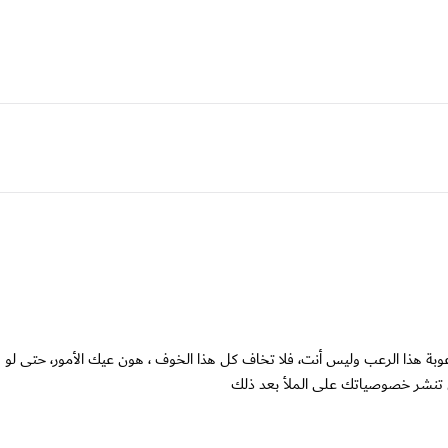
ة هذا الرعب وليس أنت، فلا تخاف كل هذا الخوف ، هون عيك الأمور، حتى لو
 ان تنشر خصوصياتك على الملأ بعد ذلك