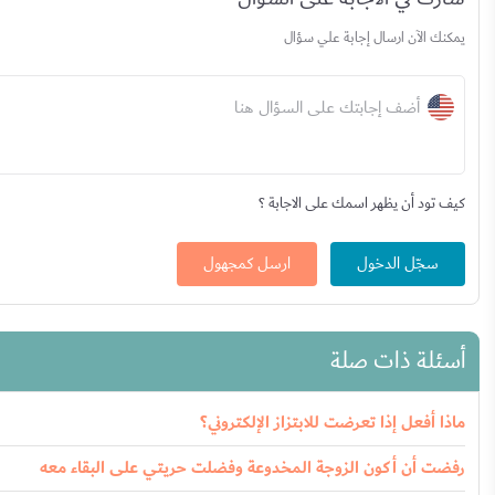
يمكنك الآن ارسال إجابة علي سؤال
أضف إجابتك على السؤال هنا
كيف تود أن يظهر اسمك على الاجابة ؟
سجّل الدخول
ارسل كمجهول
أسئلة ذات صلة
ماذا أفعل إذا تعرضت للابتزاز الإلكتروني؟
رفضت أن أكون الزوجة المخدوعة وفضلت حريتي على البقاء معه