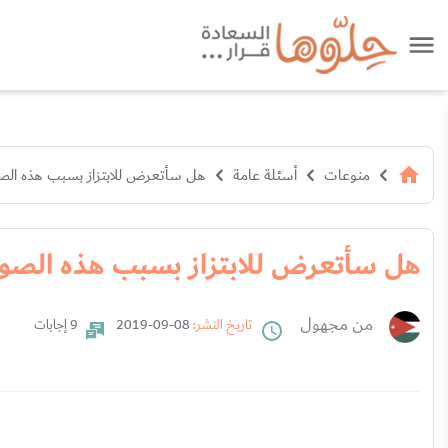
منوعات
أسئلة عامة
هل سأتعرض للابتزاز بسبب هذه الص
هل سأتعرض للابتزاز بسبب هذه الصور
من مجهول
تاريخ النشر:
08-09-2019
9 إجابات