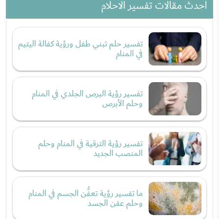
احدث مقالات تفسير الاحلام
تفسير حلم تبني طفل ورؤية كفالة اليتيم
في المنام
تفسير رؤية البرص الجلدي في المنام
وحلم الأبرص
تفسير رؤية الترقية في المنام وحلم
المنصب الجديد
ما تفسير رؤية تعفُّن الجسم في المنام
وحلم عفن الجسد