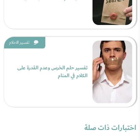
تفسير الاحلام
تفسير حلم الخرس وعدم القدرة على
الكلام في المنام
اختبارات ذات صلة