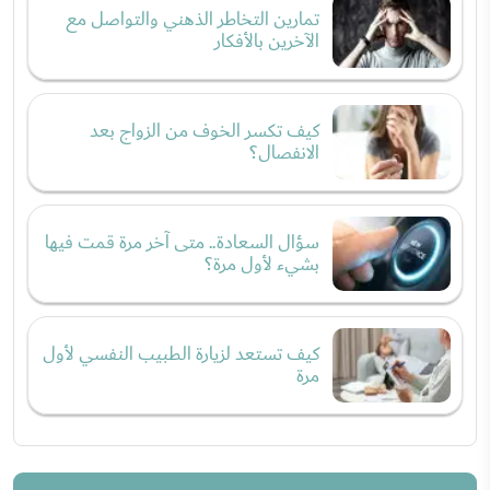
تمارين التخاطر الذهني والتواصل مع
الآخرين بالأفكار
كيف تكسر الخوف من الزواج بعد
الانفصال؟
سؤال السعادة.. متى آخر مرة قمت فيها
بشيء لأول مرة؟
كيف تستعد لزيارة الطبيب النفسي لأول
مرة