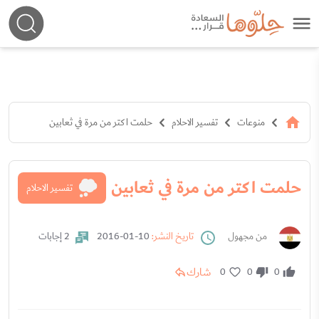
منوعات
تفسير الاحلام
حلمت اكتر من مرة في ثعابين
حلمت اكتر من مرة في ثعابين
تفسير الاحلام
من مجهول
تاريخ النشر:
10-01-2016
2 إجابات
شارك
0
0
0