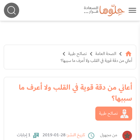
الصحة العامة
نصائح طبية
أعاني من دقة قوية في القلب ولا أعرف ما سببها؟
أعاني من دقة قوية في القلب ولا أعرف ما
سببها؟
نصائح طبية
من مجهول
تاريخ النشر:
28-01-2019
1 إجابات