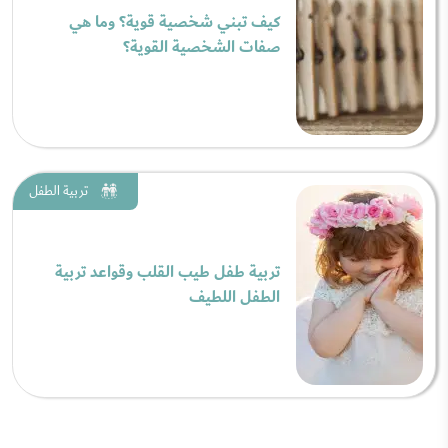
كيف تبني شخصية قوية؟ وما هي
صفات الشخصية القوية؟
تربية الطفل
تربية طفل طيب القلب وقواعد تربية
الطفل اللطيف