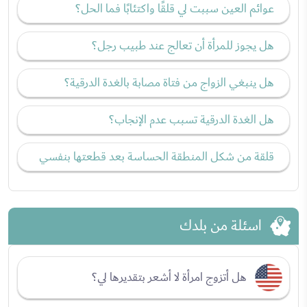
عوائم العين سببت لي قلقًا واكتئابًا فما الحل؟
هل يجوز للمرأة أن تعالج عند طبيب رجل؟
هل ينبغي الزواج من فتاة مصابة بالغدة الدرقية؟
هل الغدة الدرقية تسبب عدم الإنجاب؟
قلقة من شكل المنطقة الحساسة بعد قطعتها بنفسي
اسئلة من بلدك
هل أتزوج امرأة لا أشعر بتقديرها لي؟