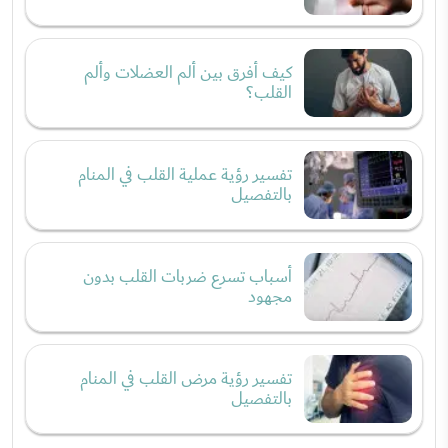
كيف أفرق بين ألم العضلات وألم
القلب؟
تفسير رؤية عملية القلب في المنام
بالتفصيل
أسباب تسرع ضربات القلب بدون
مجهود
تفسير رؤية مرض القلب في المنام
بالتفصيل