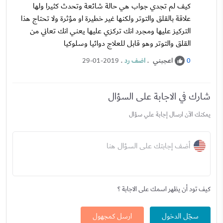
كيف لم تجدي جواب هي حالة شائعة وتحدث كثيرا ولها
علاقة بالقلق والتوتر ولكنها غير خطيرة او مؤثرة ولا تحتاج هذا
التركيز عليها ومجرد انك تركزي عليها يعني انك تعاني من
القلق والتوتر وهو قابل للعلاج دوائيا وسلوكيا
اعجبني
.
اضف رد
.
29-01-2019
0
شارك في الاجابة على السؤال
يمكنك الآن ارسال إجابة علي سؤال
أضف إجابتك على السؤال هنا
كيف تود أن يظهر اسمك على الاجابة ؟
سجّل الدخول
ارسل كمجهول