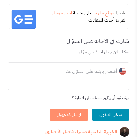
تابعوا
موقع حلوها
على منصة
اخبار جوجل
لقراءة أحدث المقالات
شارك في الاجابة على السؤال
يمكنك الآن ارسال إجابة علي سؤال
أضف إجابتك على السؤال هنا
كيف تود أن يظهر اسمك على الاجابة ؟
سجّل الدخول
ارسل كمجهول
الخبيرة النفسية د.سراء فاضل الأنصاري