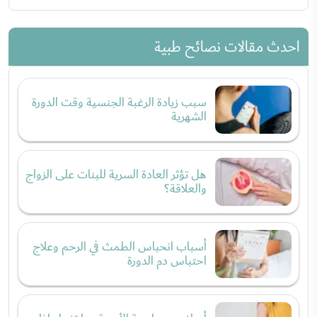
احدث مقالات نصائح طبية
سبب زيادة الرغبة الجنسية وقت الدورة
الشهرية
هل تؤثر العادة السرية للبنات على الزواج
والعلاقة؟
أسباب انحباس الطمث في الرحم وعلاج
احتباس دم الدورة