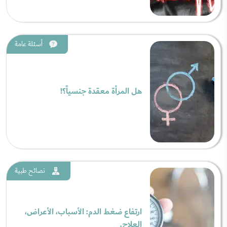
أسئلة عامة
هل المرأة معقدة جنسياً؟!
نصائح طبية
ارتفاع ضغط الدم: الأسباب، الأعراض،
العلاج.