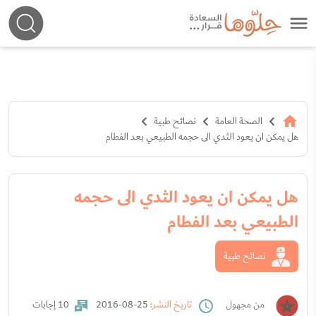
الصحة العامة
نصائح طبية
هل يمكن ان يعود الثدي الى حجمه الطبيعي بعد الفطام
هل يمكن ان يعود الثدي الى حجمه
الطبيعي بعد الفطام
نصائح طبية
من مجهول
تاريخ النشر:
25-08-2016
10 إجابات