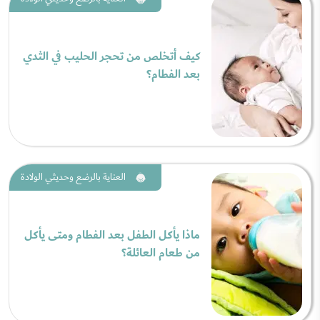
كيف أتخلص من تحجر الحليب في الثدي
بعد الفطام؟
العناية بالرضع وحديثي الولادة
ماذا يأكل الطفل بعد الفطام ومتى يأكل
من طعام العائلة؟