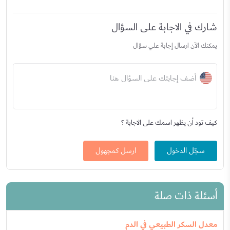
شارك في الاجابة على السؤال
يمكنك الآن ارسال إجابة علي سؤال
أضف إجابتك على السؤال هنا
كيف تود أن يظهر اسمك على الاجابة ؟
سجّل الدخول
ارسل كمجهول
أسئلة ذات صلة
معدل السكر الطبيعي في الدم