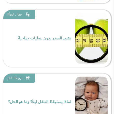
جمال المرأة
تكبير الصدر بدون عمليات جراحية
تربية الطفل
لماذا يستيقظ الطفل ليلاً؟ وما هو الحل؟