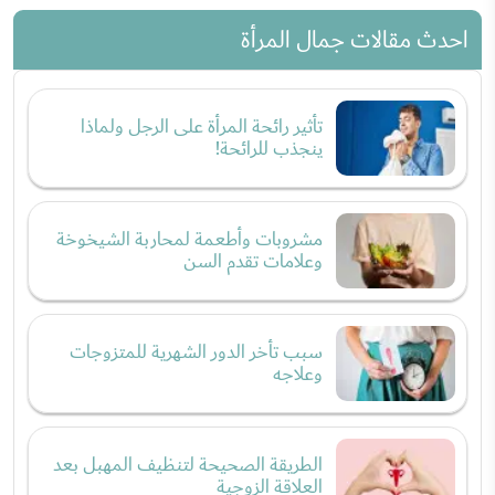
احدث مقالات جمال المرأة
تأثير رائحة المرأة على الرجل ولماذا
ينجذب للرائحة!
مشروبات وأطعمة لمحاربة الشيخوخة
وعلامات تقدم السن
سبب تأخر الدور الشهرية للمتزوجات
وعلاجه
الطريقة الصحيحة لتنظيف المهبل بعد
العلاقة الزوجية