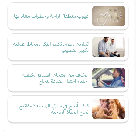
عيوب منطقة الراحة وخطوات مغادرتها
تمارين وطرق تكبير الذكر ومخاطر عملية
تكبير القضيب
الخوف من امتحان السياقة وكيفية
اجتياز اختبار القيادة بنجاح
كيف أنجح في حياتي الزوجية؟ مفاتيح
نجاح الحياة الزوجية