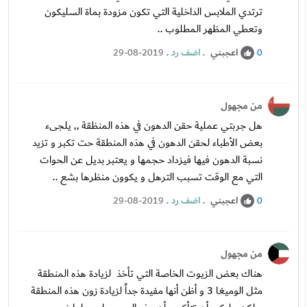
ترتدي الملابس الداخلية التي تكون مزودة بماة السليكون
وتعطي المظهر المطلوب ..
اعجبني
.
اضف رد
.
29-08-2019
0
من مجهول
هل جربتي عملية حقن الدهون في هذه المنظقة ,, يلجىء
بعض الأطباء لحقن الدهون في هذه المنطقة حت تكبر و تزيد
نسبة الدهون فيها فيزداد حجمها و يعتبر بديل عن الحوات
التي مع الوقت تسبب الترهل و يكوون منظرها بشع ..
اعجبني
.
اضف رد
.
29-08-2019
0
من مجهول
هناك بعض الزيوت الخاصة التي تأخذ لزيادة هذه المنطقة
مثل الوميغا 3 و أظن أنها مفيدة جداً لزيادة زون هذه المنطقة