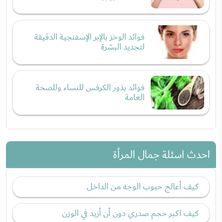
فوائد الوخز بالإبر الإسفنجية الدقيقة
لتجديد البشرة
فوائد بذور الكرفس للنساء وللصحة
العامة
احدث اسئلة جمال المرأة
كيف أعالج حبوب الوجه من الداخل
كيف اكبر حجم صدري دون أن أزيد في الوزن