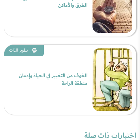
الطرق والأماكن
تطوير الذات
الخوف من التغيير في الحياة وإدمان
منطقة الراحة
اختبارات ذات صلة