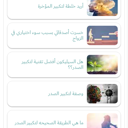
أريد خلطة لتكبير المؤخرة
خسرت أصدقائي بسبب سوء اختياري في
الزواج
هل السيليكون أفضل تقنية لتكبير
الصدر؟؟
وصفة لتكبير الصدر
ما هي الطريقة الصحيحه لتكبير الصدر