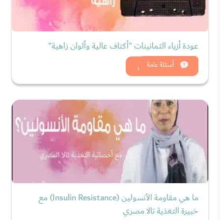
عودة أزياء الثمانينات "أكتاف عالية وألوان زاهية"
شاهد الان
أسئلة عامة
ما هي مقاومة الأنسولين (Insulin Resistance) مع
خبيرة التغذية تالا مصري