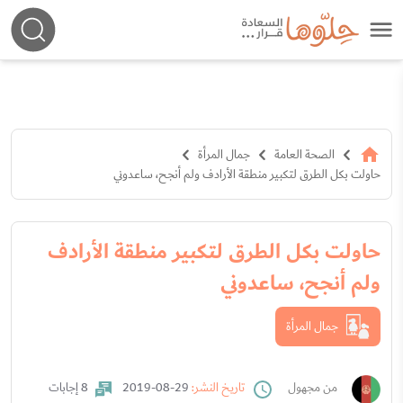
الصحة العامة
جمال المرأة
حاولت بكل الطرق لتكبير منطقة الأرادف ولم أنجح، ساعدوني
حاولت بكل الطرق لتكبير منطقة الأرادف
ولم أنجح، ساعدوني
جمال المرأة
من مجهول
تاريخ النشر:
29-08-2019
8 إجابات