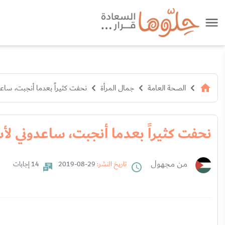
الصحة العامة
جمال المرأة
نحفت كثيراً بعدما أنجبت، ساعد
نحفت كثيراً بعدما أنجبت، ساعدوني لأس
من مجهول
تاريخ النشر:
29-08-2019
14 إجابات