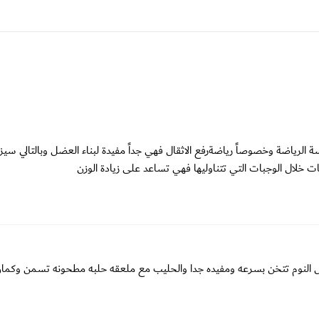
الرياضة وخصوصاً رياضةرفع الاثقال فهي جداً مفيدة لبناء العضل وبالتالي سيز
 خلال الوجبات التي تتناوليها فهي تساعد على زيادة الوزن
ل النوم تتخن بسرعه ومفيده جدا والحليب مع ملعقه حلبه مطحونه تسمن وكمان